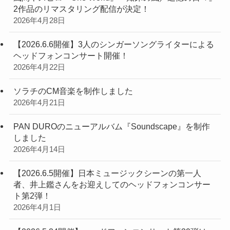
2作品のリマスタリング配信が決定！
2026年4月28日
【2026.6.6開催】3人のシンガーソングライターによる
ヘッドフォンコンサート開催！
2026年4月22日
ソラチのCM音楽を制作しました
2026年4月21日
PAN DUROのニューアルバム『Soundscape』を制作
しました
2026年4月14日
【2026.6.5開催】日本ミュージックシーンの第一人
者、井上鑑さんをお迎えしてのヘッドフォンコンサー
ト第2弾！
2026年4月1日