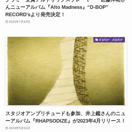
んニューアルバム『Alto Madness』“D-BOP”
RECORD’sより発売決定！
2023年7月10日
音楽制作・楽曲制作
スタジオアンプリチュードも参加、井上鑑さんのニュ
ーアルバム『RHAPSODIZE』が2023年4月リリース！
2023年5月31日