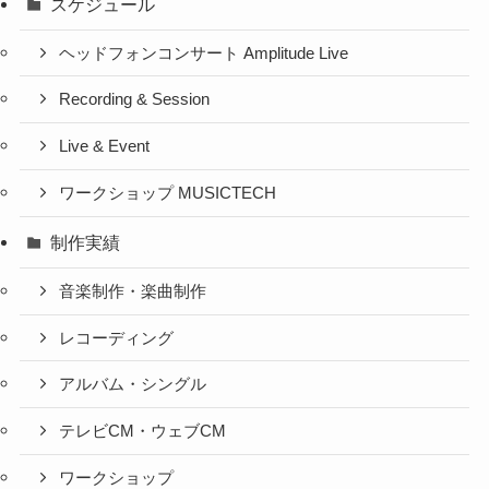
スケジュール
ヘッドフォンコンサート Amplitude Live
Recording & Session
Live & Event
ワークショップ MUSICTECH
制作実績
音楽制作・楽曲制作
レコーディング
アルバム・シングル
テレビCM・ウェブCM
ワークショップ