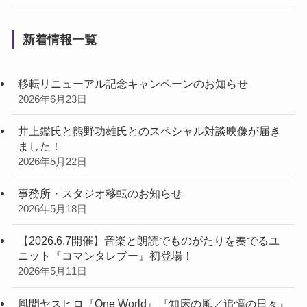
新着情報一覧
移転リニューアル記念キャンペーンのお知らせ
2026年6月23日
井上鑑氏と熊野功雄氏とのスペシャル対談映像が届き
ました！
2026年5月22日
事務所・スタジオ移転のお知らせ
2026年5月18日
【2026.6.7開催】音楽と朗読でものがたりを奏でるユ
ニット『コマンタレブー』初登場！
2026年5月11日
風間ヤスヒロ『One World』『知床の風／追憶の日々』