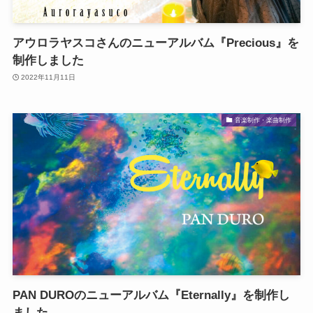
アウロラヤスコさんのニューアルバム『Precious』を
制作しました
2022年11月11日
音楽制作・楽曲制作
PAN DUROのニューアルバム『Eternally』を制作し
ました