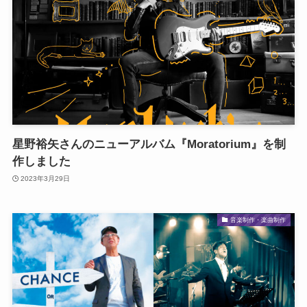
星野裕矢さんのニューアルバム『Moratorium』を制
作しました
2023年3月29日
音楽制作・楽曲制作