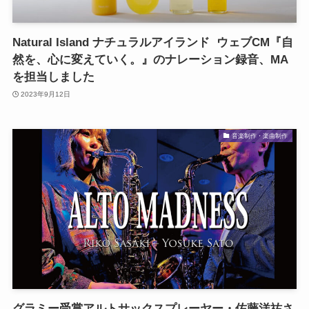
Natural Island ナチュラルアイランド ウェブCM『自
然を、心に変えていく。』のナレーション録音、MA
を担当しました
2023年9月12日
音楽制作・楽曲制作
グラミー受賞アルトサックスプレーヤー・佐藤洋祐さ