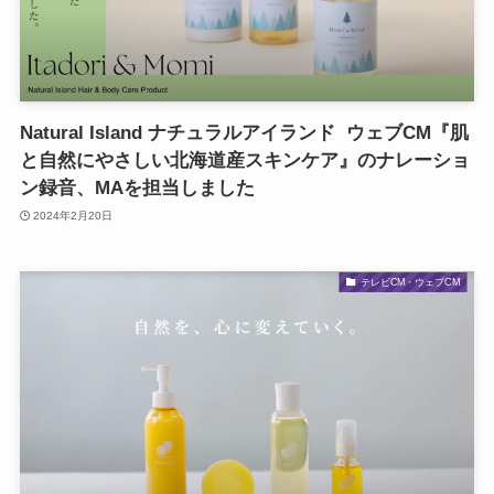
Natural Island ナチュラルアイランド ウェブCM『肌
と自然にやさしい北海道産スキンケア』のナレーショ
ン録音、MAを担当しました
2024年2月20日
テレビCM・ウェブCM