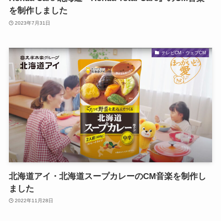
を制作しました
2023年7月31日
テレビCM・ウェブCM
北海道アイ・北海道スープカレーのCM音楽を制作し
ました
2022年11月28日