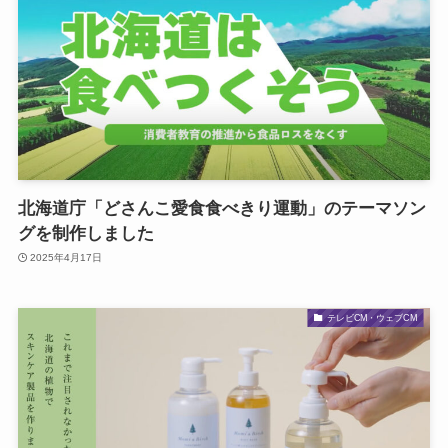
北海道庁「どさんこ愛食食べきり運動」のテーマソン
グを制作しました
2025年4月17日
テレビCM・ウェブCM