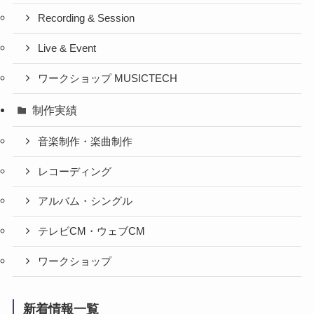
Recording & Session
Live & Event
ワークショップ MUSICTECH
制作実績
音楽制作・楽曲制作
レコーディング
アルバム・シングル
テレビCM・ウェブCM
ワークショップ
新着情報一覧