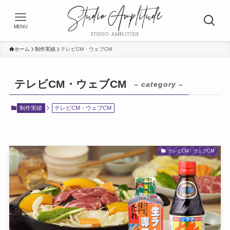
MENU
ホーム
制作実績
テレビCM・ウェブCM
テレビCM・ウェブCM
– category –
制作実績
テレビCM・ウェブCM
テレビCM・ウェブCM