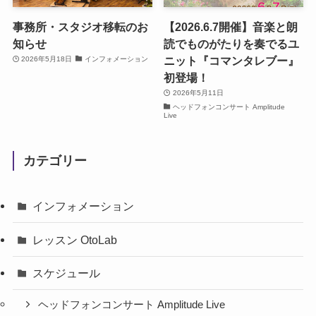
事務所・スタジオ移転のお
【2026.6.7開催】音楽と朗
知らせ
読でものがたりを奏でるユ
ニット『コマンタレブー』
2026年5月18日
インフォメーション
初登場！
2026年5月11日
ヘッドフォンコンサート Amplitude
Live
カテゴリー
インフォメーション
レッスン OtoLab
スケジュール
ヘッドフォンコンサート Amplitude Live