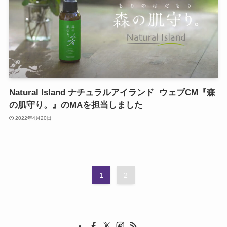
Natural Island ナチュラルアイランド ウェブCM『森
の肌守り。』のMAを担当しました
2022年4月20日
1
2