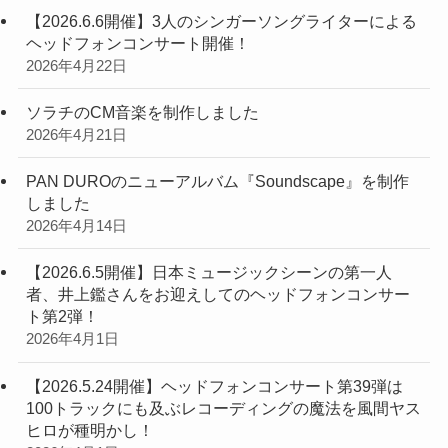
【2026.6.6開催】3人のシンガーソングライターによる
ヘッドフォンコンサート開催！
2026年4月22日
ソラチのCM音楽を制作しました
2026年4月21日
PAN DUROのニューアルバム『Soundscape』を制作
しました
2026年4月14日
【2026.6.5開催】日本ミュージックシーンの第一人
者、井上鑑さんをお迎えしてのヘッドフォンコンサー
ト第2弾！
2026年4月1日
【2026.5.24開催】ヘッドフォンコンサート第39弾は
100トラックにも及ぶレコーディングの魔法を風間ヤス
ヒロが種明かし！