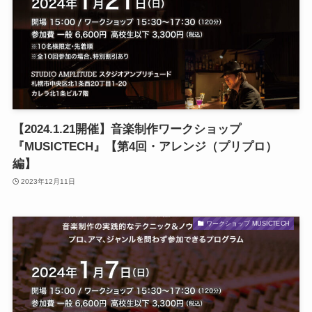
【2024.1.21開催】音楽制作ワークショップ
『MUSICTECH』【第4回・アレンジ（プリプロ）
編】
2023年12月11日
ワークショップ MUSICTECH