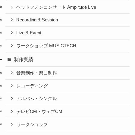
ヘッドフォンコンサート Amplitude Live
Recording & Session
Live & Event
ワークショップ MUSICTECH
制作実績
音楽制作・楽曲制作
レコーディング
アルバム・シングル
テレビCM・ウェブCM
ワークショップ