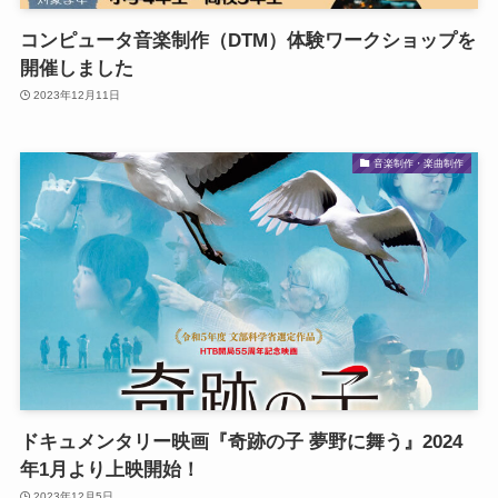
コンピュータ音楽制作（DTM）体験ワークショップを
開催しました
2023年12月11日
音楽制作・楽曲制作
ドキュメンタリー映画『奇跡の子 夢野に舞う』2024
年1月より上映開始！
2023年12月5日