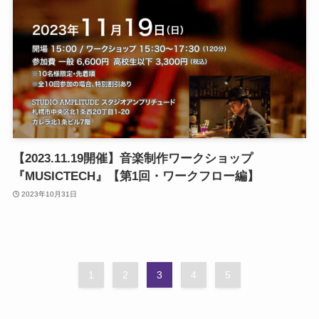
【2023.11.19開催】音楽制作ワークショップ
『MUSICTECH』【第1回・ワークフロー編】
2023年10月31日
1
2
3
4
5