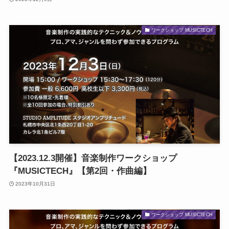
ワークショップ MUSICTECH
【2023.12.3開催】音楽制作ワークショップ
『MUSICTECH』【第2回・作曲編】
2023年10月31日
ワークショップ MUSICTECH