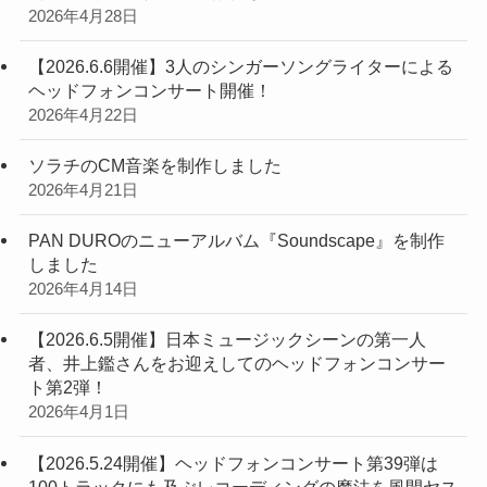
2026年4月28日
【2026.6.6開催】3人のシンガーソングライターによる
ヘッドフォンコンサート開催！
2026年4月22日
ソラチのCM音楽を制作しました
2026年4月21日
PAN DUROのニューアルバム『Soundscape』を制作
しました
2026年4月14日
【2026.6.5開催】日本ミュージックシーンの第一人
者、井上鑑さんをお迎えしてのヘッドフォンコンサー
ト第2弾！
2026年4月1日
【2026.5.24開催】ヘッドフォンコンサート第39弾は
100トラックにも及ぶレコーディングの魔法を風間ヤス