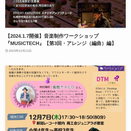
【2024.1.7開催】音楽制作ワークショップ
『MUSICTECH』【第3回・アレンジ（編曲）編】
2023年12月11日
ワークショップ