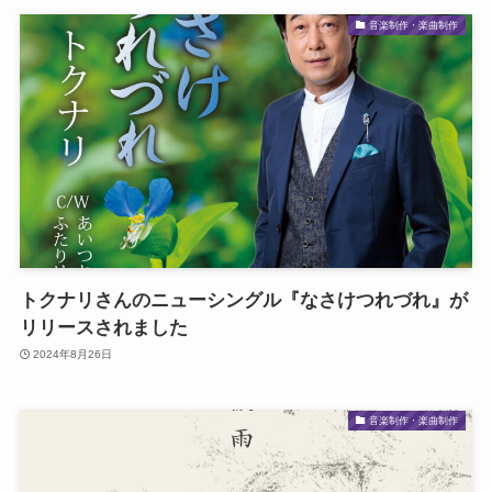
音楽制作・楽曲制作
トクナリさんのニューシングル『なさけつれづれ』が
リリースされました
2024年8月26日
音楽制作・楽曲制作