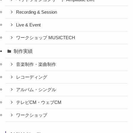
Recording & Session
Live & Event
ワークショップ MUSICTECH
制作実績
音楽制作・楽曲制作
レコーディング
アルバム・シングル
テレビCM・ウェブCM
ワークショップ