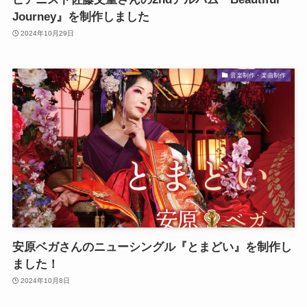
Journey』を制作しました
2024年10月29日
音楽制作・楽曲制作
安原ベガさんのニューシングル『とまどい』を制作し
ました！
2024年10月8日