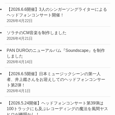
【2026.6.6開催】3人のシンガーソングライターによる
ヘッドフォンコンサート開催！
2026年4月22日
ソラチのCM音楽を制作しました
2026年4月21日
PAN DUROのニューアルバム『Soundscape』を制作
しました
2026年4月14日
【2026.6.5開催】日本ミュージックシーンの第一人
者、井上鑑さんをお迎えしてのヘッドフォンコンサー
ト第2弾！
2026年4月1日
【2026.5.24開催】ヘッドフォンコンサート第39弾は
100トラックにも及ぶレコーディングの魔法を風間ヤス
ヒロが種明かし！