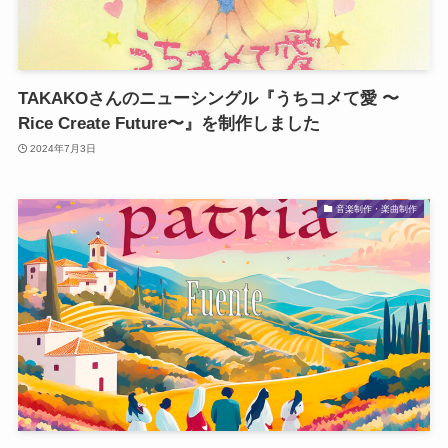
TAKAKOさんのニューシングル『うちコメて愛 〜
Rice Create Future〜』を制作しました
2024年7月3日
音楽制作・楽曲制作