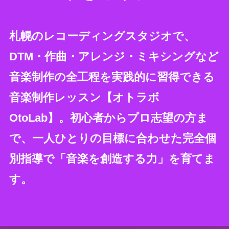
札幌のレコーディングスタジオで、
DTM・作曲・アレンジ・ミキシングなど
音楽制作の全工程を実践的に習得できる
音楽制作レッスン【オトラボ
OtoLab】。初心者からプロ志望の方ま
で、一人ひとりの目標に合わせた完全個
別指導で「音楽を創造する力」を育てま
す。