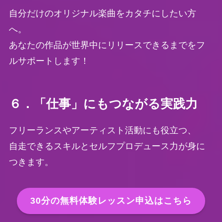
自分だけのオリジナル楽曲をカタチにしたい方
へ。
あなたの作品が世界中にリリースできるまでをフ
ルサポートします！
６．「仕事」にもつながる実践力
フリーランスやアーティスト活動にも役立つ、
自走できるスキルとセルフプロデュース力が身に
つきます。
30分の無料体験レッスン申込はこちら