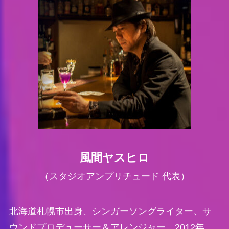
風間ヤスヒロ
（スタジオアンプリチュード 代表）
北海道札幌市出身、シンガーソングライター、サ
ウンドプロデューサー＆アレンジャー。2012年、