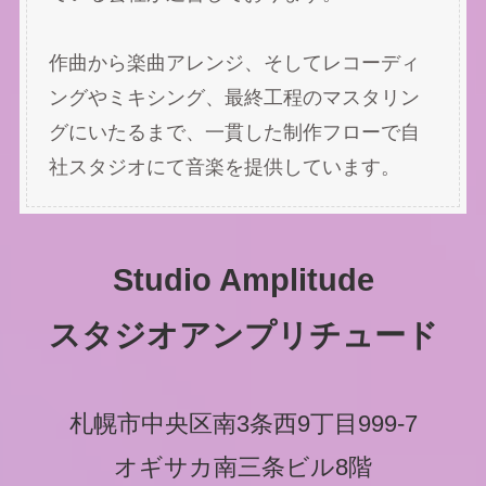
作曲から楽曲アレンジ、そしてレコーディ
ングやミキシング、最終工程のマスタリン
グにいたるまで、一貫した制作フローで自
社スタジオにて音楽を提供しています。
Studio Amplitude
スタジオアンプリチュード
札幌市中央区南3条西9丁目999-7
オギサカ南三条ビル8階