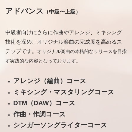
アドバンス
（中級〜上級）
中級者向けにさらに作曲やアレンジ、ミキシング
技術を深め、オリジナル楽曲の完成度を高めるス
テップです。
オリジナル楽曲の本格的なリリースを目指
す実践的な内容となっております。
アレンジ（編曲）コース
ミキシング・マスタリングコース
DTM（DAW）コース
作曲・作詞コース
シンガーソングライターコース