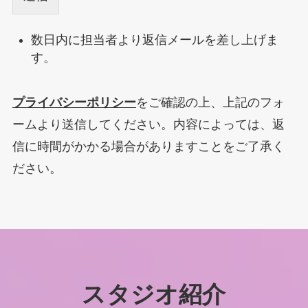
数日内に担当者より返信メールを差し上げま
す。
プライバシーポリシー
をご確認の上、上記のフォ
ームより送信してください。内容によっては、返
信に時間がかかる場合がありますことをご了承く
ださい。
スタジオ紹介