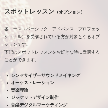
スポットレッスン
（オプション）
各コース（ベーシック・アドバンス・プロフェッ
ショナル）を受講されている方が対象となるオプ
ションです。
下記のスポットレッスンをお好きな時に受講する
ことができます。
シンセサイザーサウンドメイキング
オーケストレーション
音楽理論
ジャケットデザイン制作
音楽デジタルマーケティング