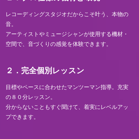
レコーディングスタジオだからこそ叶う、本物の
音。
アーティストやミュージシャンが使用する機材・
空間で、音づくりの感覚を体験できます。
２．完全個別レッスン
目標やペースに合わせたマンツーマン指導。充実
の８０分レッスン。
分からないこともすぐ聞けて、着実にレベルアッ
プできます。