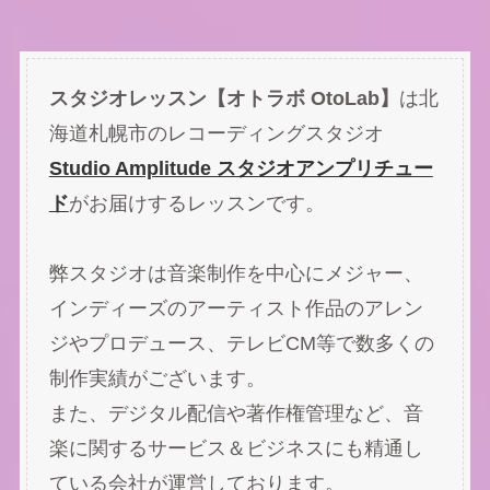
スタジオレッスン【オトラボ OtoLab】
は北
海道札幌市のレコーディングスタジオ
Studio Amplitude スタジオアンプリチュー
ド
がお届けするレッスンです。
弊スタジオは音楽制作を中心にメジャー、
インディーズのアーティスト作品のアレン
ジやプロデュース、テレビCM等で数多くの
制作実績がございます。
また、デジタル配信や著作権管理など、音
楽に関するサービス＆ビジネスにも精通し
ている会社が運営しております。