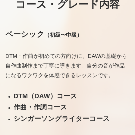
コース・グレード内容
ベーシック
（初級〜中級）
DTM・作曲が初めての方向けに、DAWの基礎から
自作曲制作まで丁寧に導きます。自分の音が作品
になるワクワクを体感できるレッスンです。
DTM（DAW）コース
作曲・作詞コース
シンガーソングライターコース