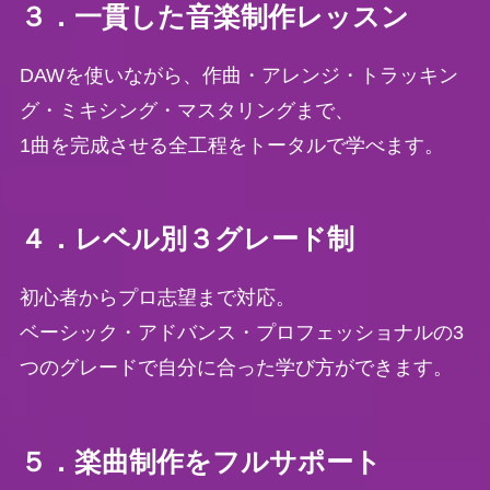
３．一貫した音楽制作レッスン
DAWを使いながら、作曲・アレンジ・トラッキン
グ・ミキシング・マスタリングまで、
1曲を完成させる全工程をトータルで学べます。
４．レベル別３グレード制
初心者からプロ志望まで対応。
ベーシック・アドバンス・プロフェッショナルの3
つのグレードで自分に合った学び方ができます。
５．楽曲制作をフルサポート