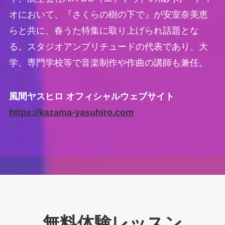
オにおいて、『さくらの樹の下で』が安室奈美恵
らと共に、春うた特集に取り上げられ話題とな
る。スタジオアンプリチュードの代表であり、大
学、専門学校等で音楽制作や作曲の講師も兼任。
風間ヤスヒロ オフィシャルウェブサイト
https://kazama-yasuhiro.com
無料体験レッスン