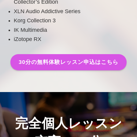
Collector’s Edition
XLN Audio Addictive Series
Korg Collection 3
IK Multimedia
iZotope RX
30分の無料体験レッスン申込はこちら
完全個人レッスン