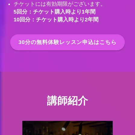
チケットには有効期限がございます。
5回分：チケット購入時より1年間
10回分：チケット購入時より2年間
30分の無料体験レッスン申込はこちら
講師紹介