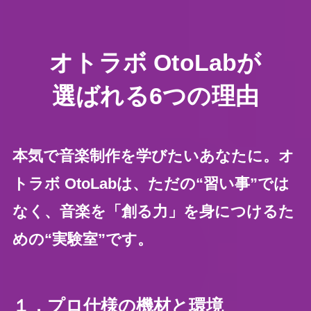
オトラボ OtoLabが
選ばれる
6つの理由
本気で音楽制作を学びたいあなたに。オ
トラボ OtoLabは、ただの“習い事”では
なく、音楽を「創る力」を身につけるた
めの“実験室”です。
１．プロ仕様の機材と環境