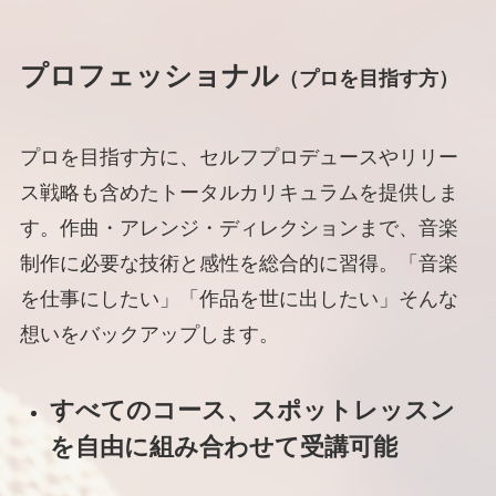
プロフェッショナル
（プロを目指す方）
プロを目指す方に、セルフプロデュースやリリー
ス戦略も含めたトータルカリキュラムを提供しま
す。作曲・アレンジ・ディレクションまで、音楽
制作に必要な技術と感性を総合的に習得。「音楽
を仕事にしたい」「作品を世に出したい」そんな
想いをバックアップします。
すべてのコース、スポットレッスン
を自由に組み合わせて受講可能