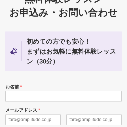
お申込み・お問い合わせ
初めての方でも安心！
まずはお気軽に無料体験レッス
ン（30分）
お名前
*
メールアドレス
*