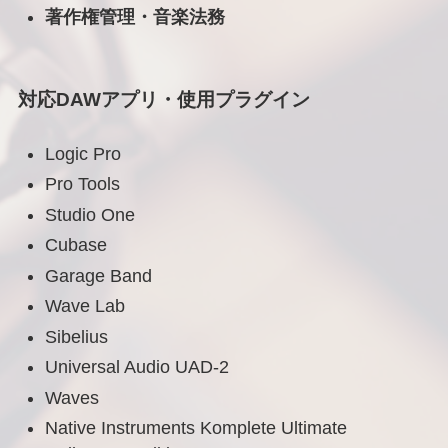
著作権管理・音楽法務
対応DAWアプリ・使用プラグイン
Logic Pro
Pro Tools
Studio One
Cubase
Garage Band
Wave Lab
Sibelius
Universal Audio UAD-2
Waves
Native Instruments Komplete Ultimate