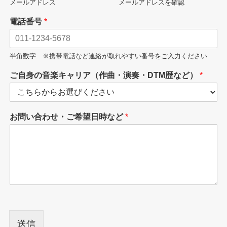
メールアドレス
メールアドレスを確認
電話番号
*
半角数字 ※携帯電話など連絡が取れやすい番号をご入力ください
ご自身の音楽キャリア（作曲・演奏・DTM歴など）
*
お問い合わせ・ご希望日時など
*
送信