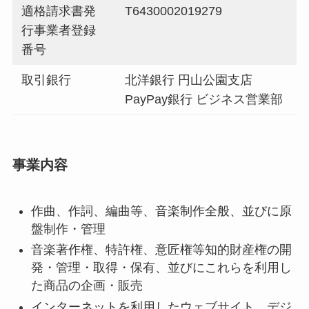
適格請求書発
T6430002019279
行事業者登録
番号
取引銀行
北洋銀行 円山公園支店
PayPay銀行 ビジネス営業部
事業内容
作曲、作詞、編曲等、音楽制作全般、並びに原
盤制作・管理
音楽著作権、特許権、意匠権等知的財産権の開
発・管理・取得・保有、並びにこれらを利用し
た商品の企画・販売
インターネットを利用したウェブサイト、デジ