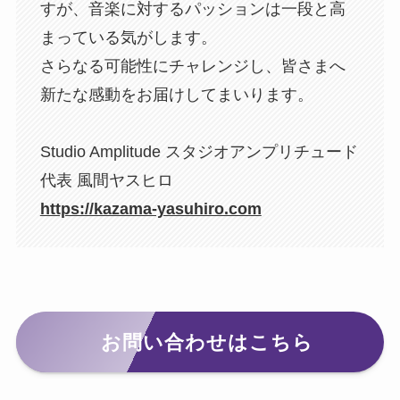
すが、音楽に対するパッションは一段と高
まっている気がします。
さらなる可能性にチャレンジし、皆さまへ
新たな感動をお届けしてまいります。
Studio Amplitude スタジオアンプリチュード
代表 風間ヤスヒロ
https://kazama-yasuhiro.com
お問い合わせはこちら