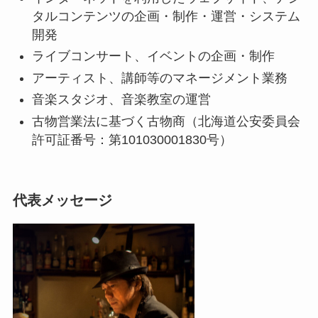
タルコンテンツの企画・制作・運営・システム
開発
ライブコンサート、イベントの企画・制作
アーティスト、講師等のマネージメント業務
音楽スタジオ、音楽教室の運営
古物営業法に基づく古物商（北海道公安委員会
許可証番号：第101030001830号）
代表メッセージ