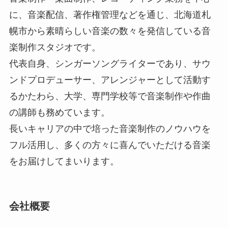
に、音楽配信、著作権管理などを通じ、北海道札
幌市から素晴らしい音楽の数々を発信している音
楽制作スタジオです。
代表自身、シンガーソングライターであり、サウ
ンドプロデューサー、アレンジャーとして活動す
るかたわら、大学、専門学校等で音楽制作や作曲
の講師も務めています。
長いキャリアの中で培った音楽制作のノウハウを
フル活用し、多くの方々に喜んでいただける音楽
をお届けしてまいります。
会社概要