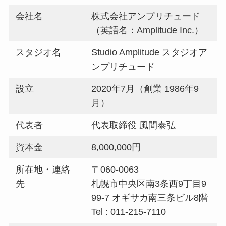
会社名
株式会社アンプリチュード
（英語名：Amplitude Inc.）
スタジオ名
Studio Amplitude スタジオア
ンプリチュード
設立
2020年7月（創業 1986年9
月）
代表者
代表取締役 風間泰弘
資本金
8,000,000円
所在地・連絡
〒060-0063
先
札幌市中央区南3条西9丁目9
99-7 オギサカ南三条ビル8階
Tel : 011-215-7110