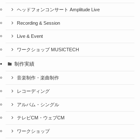
ヘッドフォンコンサート Amplitude Live
Recording & Session
Live & Event
ワークショップ MUSICTECH
制作実績
音楽制作・楽曲制作
レコーディング
アルバム・シングル
テレビCM・ウェブCM
ワークショップ