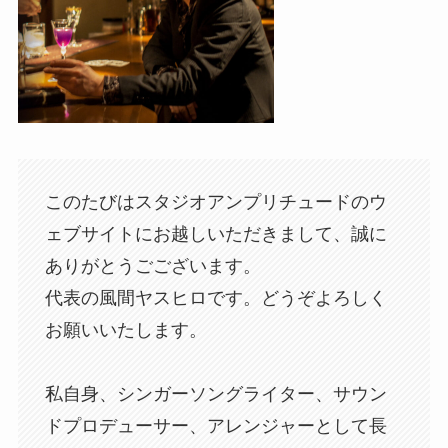
このたびはスタジオアンプリチュードのウ
ェブサイトにお越しいただきまして、誠に
ありがとうごございます。
代表の風間ヤスヒロです。どうぞよろしく
お願いいたします。
私自身、シンガーソングライター、サウン
ドプロデューサー、アレンジャーとして長