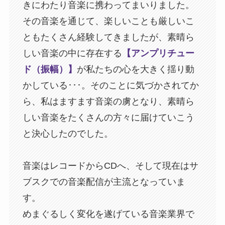
きにわたり音楽に携わってまいりました。
その音楽を通じて、楽しいことも厳しいこ
ともたくさん経験してきましたが、素晴ら
しい音楽の中に存在する
【アンプリチュー
ド（振幅）】
が私たちの心を大きく揺り動
かしている･･･。そのことに気づかされてか
ら、私はますます音楽の虜となり、素晴ら
しい音楽をたくさんの方々に届けていこう
と決心したのでした。
音楽はレコードからCDへ、そして現在はサ
ブスクでの音楽配信が主流となっていま
す。
めまぐるしく変化を遂げている音楽業界で