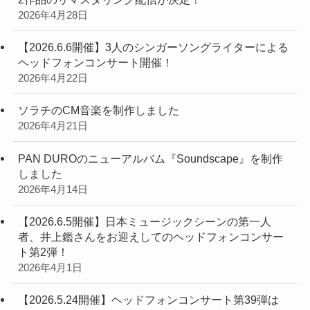
2026年4月28日
【2026.6.6開催】3人のシンガーソングライターによる
ヘッドフォンコンサート開催！
2026年4月22日
ソラチのCM音楽を制作しました
2026年4月21日
PAN DUROのニューアルバム『Soundscape』を制作
しました
2026年4月14日
【2026.6.5開催】日本ミュージックシーンの第一人
者、井上鑑さんをお迎えしてのヘッドフォンコンサー
ト第2弾！
2026年4月1日
【2026.5.24開催】ヘッドフォンコンサート第39弾は