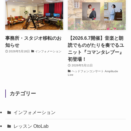
事務所・スタジオ移転のお
【2026.6.7開催】音楽と朗
知らせ
読でものがたりを奏でるユ
ニット『コマンタレブー』
2026年5月18日
インフォメーション
初登場！
2026年5月11日
ヘッドフォンコンサート Amplitude
Live
カテゴリー
インフォメーション
レッスン OtoLab