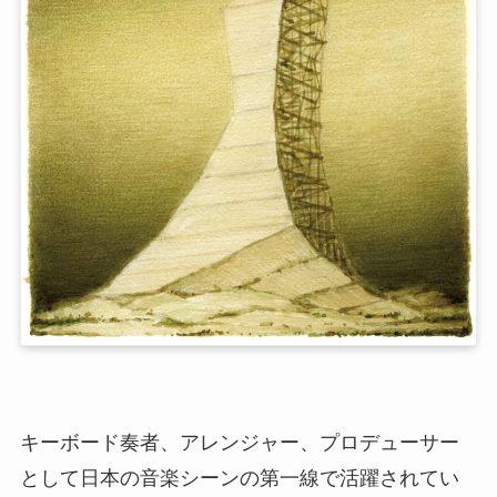
キーボード奏者、アレンジャー、プロデューサー
として日本の音楽シーンの第一線で活躍されてい