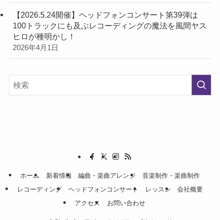
【2026.5.24開催】ヘッドフォンコンサート第39弾は
100トラックにも及ぶレコーディングの魔法を風間ヤス
ヒロが種明かし！
2026年4月1日
ホーム
新着情報
編曲・楽曲アレンジ
音楽制作・楽曲制作
レコーディング
ヘッドフォンコンサート
レッスン
会社概要
アクセス
お問い合わせ