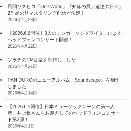
風間ヤスヒロ『One World』『知床の風／追憶の日々』
2作品のリマスタリング配信が決定！
2026年4月28日
【2026.6.6開催】3人のシンガーソングライターによる
ヘッドフォンコンサート開催！
2026年4月22日
ソラチのCM音楽を制作しました
2026年4月21日
PAN DUROのニューアルバム『Soundscape』を制作
しました
2026年4月14日
【2026.6.5開催】日本ミュージックシーンの第一人
者、井上鑑さんをお迎えしてのヘッドフォンコンサー
ト第2弾！
2026年4月1日