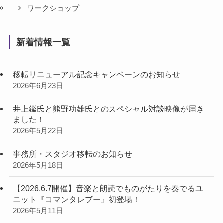
ワークショップ
新着情報一覧
移転リニューアル記念キャンペーンのお知らせ
2026年6月23日
井上鑑氏と熊野功雄氏とのスペシャル対談映像が届き
ました！
2026年5月22日
事務所・スタジオ移転のお知らせ
2026年5月18日
【2026.6.7開催】音楽と朗読でものがたりを奏でるユ
ニット『コマンタレブー』初登場！
2026年5月11日