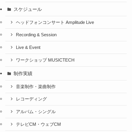
スケジュール
ヘッドフォンコンサート Amplitude Live
Recording & Session
Live & Event
ワークショップ MUSICTECH
制作実績
音楽制作・楽曲制作
レコーディング
アルバム・シングル
テレビCM・ウェブCM