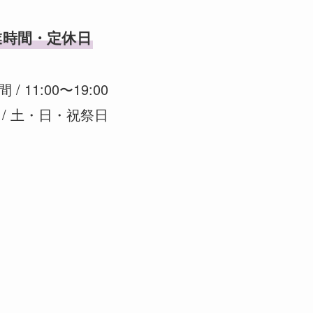
業時間・定休日
/ 11:00〜19:00
 / 土・日・祝祭日