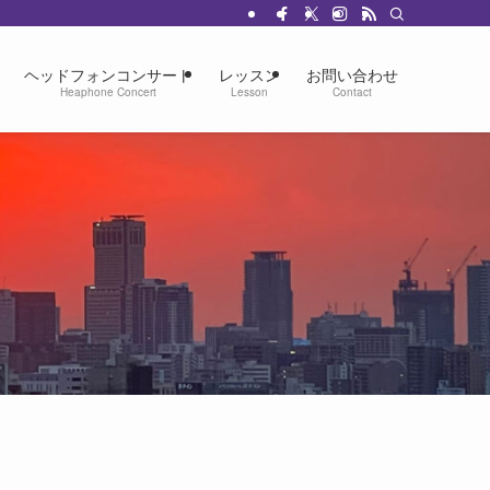
ヘッドフォンコンサート
レッスン
お問い合わせ
Heaphone Concert
Lesson
Contact