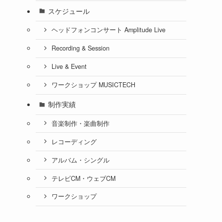
スケジュール
ヘッドフォンコンサート Amplitude Live
Recording & Session
Live & Event
ワークショップ MUSICTECH
制作実績
音楽制作・楽曲制作
レコーディング
アルバム・シングル
テレビCM・ウェブCM
ワークショップ