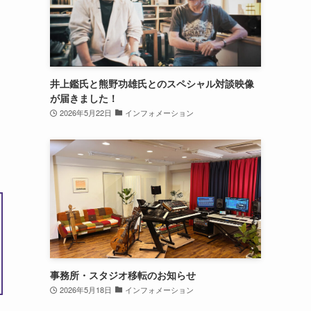
井上鑑氏と熊野功雄氏とのスペシャル対談映像
が届きました！
2026年5月22日
インフォメーション
事務所・スタジオ移転のお知らせ
2026年5月18日
インフォメーション