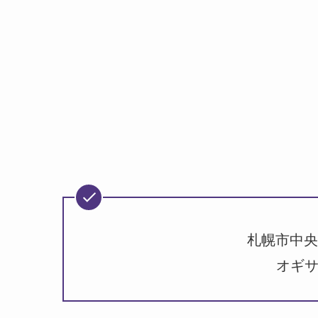
札幌市中央区
オギサ