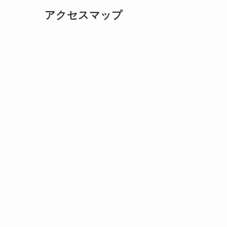
アクセスマップ