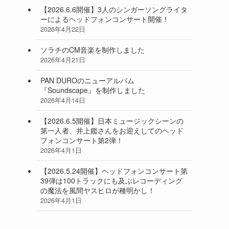
【2026.6.6開催】3人のシンガーソングライタ
ーによるヘッドフォンコンサート開催！
2026年4月22日
ソラチのCM音楽を制作しました
2026年4月21日
PAN DUROのニューアルバム
『Soundscape』を制作しました
2026年4月14日
【2026.6.5開催】日本ミュージックシーンの
第一人者、井上鑑さんをお迎えしてのヘッド
フォンコンサート第2弾！
2026年4月1日
【2026.5.24開催】ヘッドフォンコンサート第
39弾は100トラックにも及ぶレコーディング
の魔法を風間ヤスヒロが種明かし！
2026年4月1日