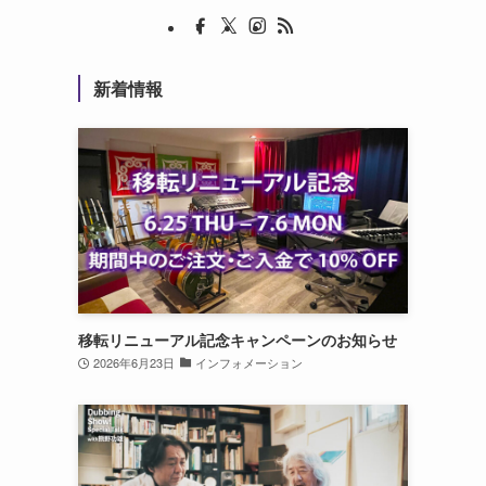
新着情報
移転リニューアル記念キャンペーンのお知らせ
2026年6月23日
インフォメーション