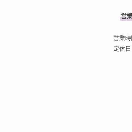
営
営業時間 
定休日