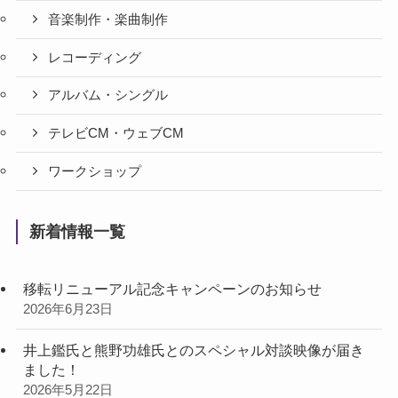
音楽制作・楽曲制作
レコーディング
アルバム・シングル
テレビCM・ウェブCM
ワークショップ
新着情報一覧
移転リニューアル記念キャンペーンのお知らせ
2026年6月23日
井上鑑氏と熊野功雄氏とのスペシャル対談映像が届き
ました！
2026年5月22日