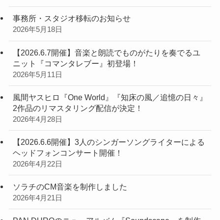
事務所・スタジオ移転のお知らせ
2026年5月18日
【2026.6.7開催】音楽と朗読でものがたりを奏でるユ
ニット『コマンタレブー』初登場！
2026年5月11日
風間ヤスヒロ『One World』『知床の風／追憶の日々』
2作品のリマスタリング配信が決定！
2026年4月28日
【2026.6.6開催】3人のシンガーソングライターによる
ヘッドフォンコンサート開催！
2026年4月22日
ソラチのCM音楽を制作しました
2026年4月21日