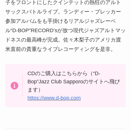
子をフロントにしたクインテットの熱狂のアルト
サックスバトルライブ。ランディー・ブレッカー
参加アルバムをも手掛けるリアルジャズレーベ
ル“D-BOP”RECORD’sが放つ現代ジャズアルトマッ
ドネスの最高峰が完成。佐々木梨子のアメリカ渡
米直前の貴重なライブレコーディングを是非。
CDのご購入はこちらから（“D-
Bop”Jazz Club Sapporoのサイトへ飛び
ます）
https://www.d-bop.com