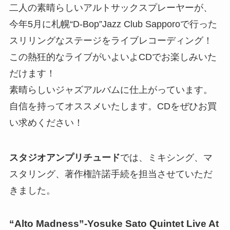
二人の素晴らしいアルトサックスプレーヤーが、
今年5月に札幌“D-Bop”Jazz Club Sapporoで行った
スリリングなステージをライブレコーディング！
この熱狂的なライブがいよいよCDでお楽しみいた
だけます！
素晴らしいジャズアルバムに仕上がっています。
自信を持ってオススメいたします。CDをぜひお買
い求めください！
スタジオアンプリチュード
では、ミキシング、マ
スタリング、著作権許諾手続を担当させていただ
きました。
“Alto Madness”-Yosuke Sato Quintet Live At