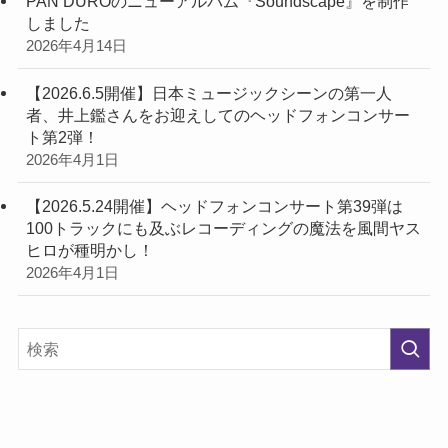
PAN DUROのニューアルバム『Soundscape』を制作
しました
2026年4月14日
【2026.6.5開催】日本ミュージックシーンの第一人
者、井上鑑さんをお迎えしてのヘッドフォンコンサー
ト第2弾！
2026年4月1日
【2026.5.24開催】ヘッドフォンコンサート第39弾は
100トラックにも及ぶレコーディングの魔法を風間ヤス
ヒロが種明かし！
2026年4月1日