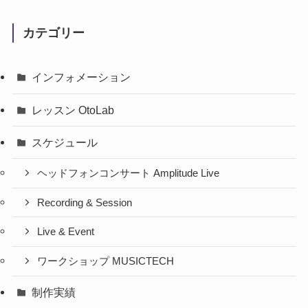
カテゴリー
インフォメーション
レッスン OtoLab
スケジュール
ヘッドフォンコンサート Amplitude Live
Recording & Session
Live & Event
ワークショップ MUSICTECH
制作実績