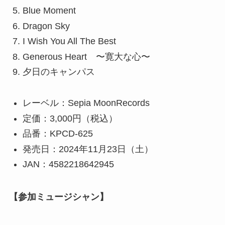
Blue Moment
Dragon Sky
I Wish You All The Best
Generous Heart 〜寛大な心〜
夕日のキャンパス
レーベル：Sepia MoonRecords
定価：3,000円（税込）
品番：KPCD-625
発売日：2024年11月23日（土）
JAN：4582218642945
【参加ミュージシャン】