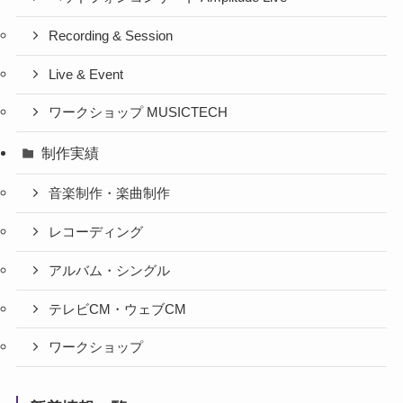
Recording & Session
Live & Event
ワークショップ MUSICTECH
制作実績
音楽制作・楽曲制作
レコーディング
アルバム・シングル
テレビCM・ウェブCM
ワークショップ