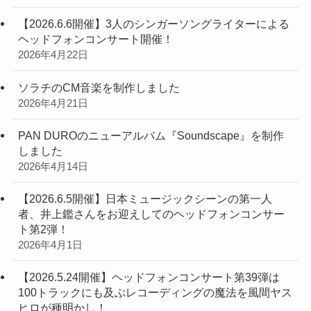
【2026.6.6開催】3人のシンガーソングライターによる
ヘッドフォンコンサート開催！
2026年4月22日
ソラチのCM音楽を制作しました
2026年4月21日
PAN DUROのニューアルバム『Soundscape』を制作
しました
2026年4月14日
【2026.6.5開催】日本ミュージックシーンの第一人
者、井上鑑さんをお迎えしてのヘッドフォンコンサー
ト第2弾！
2026年4月1日
【2026.5.24開催】ヘッドフォンコンサート第39弾は
100トラックにも及ぶレコーディングの魔法を風間ヤス
ヒロが種明かし！