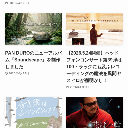
2026年4月28日
PAN DUROのニューアルバ
【2026.5.24開催】ヘッド
ム『Soundscape』を制作
フォンコンサート第39弾は
しました
100トラックにも及ぶレコ
ーディングの魔法を風間ヤ
2026年4月14日
スヒロが種明かし！
2026年4月1日