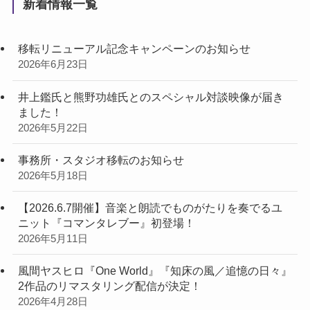
新着情報一覧
移転リニューアル記念キャンペーンのお知らせ
2026年6月23日
井上鑑氏と熊野功雄氏とのスペシャル対談映像が届き
ました！
2026年5月22日
事務所・スタジオ移転のお知らせ
2026年5月18日
【2026.6.7開催】音楽と朗読でものがたりを奏でるユ
ニット『コマンタレブー』初登場！
2026年5月11日
風間ヤスヒロ『One World』『知床の風／追憶の日々』
2作品のリマスタリング配信が決定！
2026年4月28日