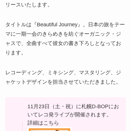
リースいたします。
タイトルは『Beautiful Journey』。日本の旅をテー
マに一期一会のきらめきを紡ぐオーガニック・ジ
ャスで、全曲すべて彼女の書き下ろしとなってお
ります。
レコーディング、ミキシング、マスタリング、ジ
ャケットデザインを担当させていただきました。
11月23日（土・祝）に札幌D-BOPにお
いてレコ発ライブが開催されます。
詳細はこちら