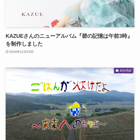
KAZUEさんのニューアルバム『碧の記憶は午前3時』
を制作しました
2024年12月23日
制作実績