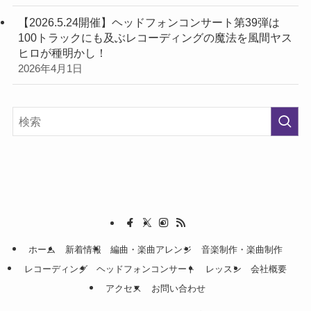
【2026.5.24開催】ヘッドフォンコンサート第39弾は
100トラックにも及ぶレコーディングの魔法を風間ヤス
ヒロが種明かし！
2026年4月1日
ホーム
新着情報
編曲・楽曲アレンジ
音楽制作・楽曲制作
レコーディング
ヘッドフォンコンサート
レッスン
会社概要
アクセス
お問い合わせ