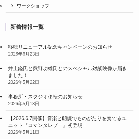
ワークショップ
新着情報一覧
移転リニューアル記念キャンペーンのお知らせ
2026年6月23日
井上鑑氏と熊野功雄氏とのスペシャル対談映像が届き
ました！
2026年5月22日
事務所・スタジオ移転のお知らせ
2026年5月18日
【2026.6.7開催】音楽と朗読でものがたりを奏でるユ
ニット『コマンタレブー』初登場！
2026年5月11日