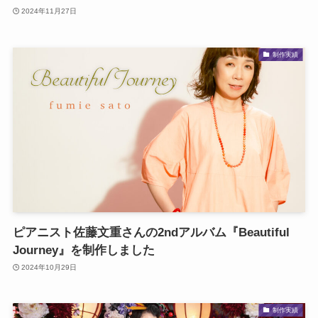
2024年11月27日
制作実績
ピアニスト佐藤文重さんの2ndアルバム『Beautiful
Journey』を制作しました
2024年10月29日
制作実績