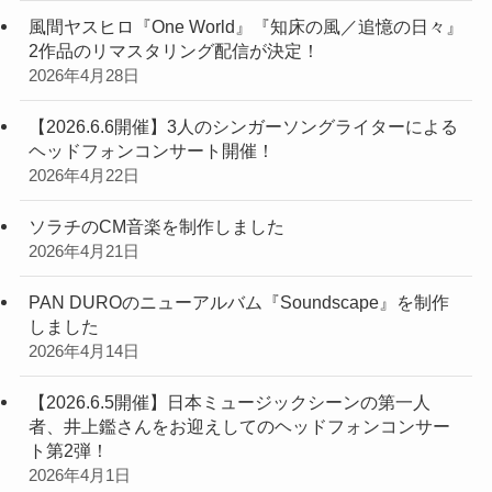
風間ヤスヒロ『One World』『知床の風／追憶の日々』
2作品のリマスタリング配信が決定！
2026年4月28日
【2026.6.6開催】3人のシンガーソングライターによる
ヘッドフォンコンサート開催！
2026年4月22日
ソラチのCM音楽を制作しました
2026年4月21日
PAN DUROのニューアルバム『Soundscape』を制作
しました
2026年4月14日
【2026.6.5開催】日本ミュージックシーンの第一人
者、井上鑑さんをお迎えしてのヘッドフォンコンサー
ト第2弾！
2026年4月1日