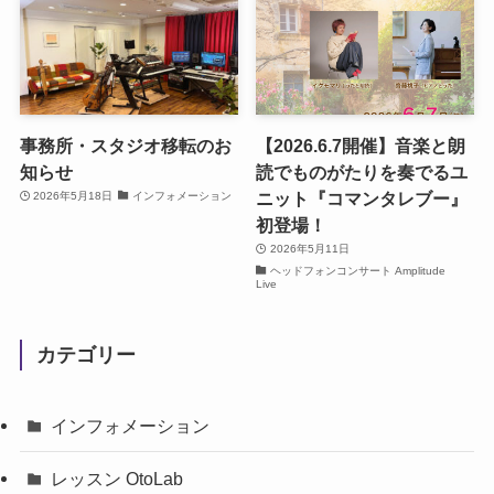
事務所・スタジオ移転のお
【2026.6.7開催】音楽と朗
知らせ
読でものがたりを奏でるユ
ニット『コマンタレブー』
2026年5月18日
インフォメーション
初登場！
2026年5月11日
ヘッドフォンコンサート Amplitude
Live
カテゴリー
インフォメーション
レッスン OtoLab