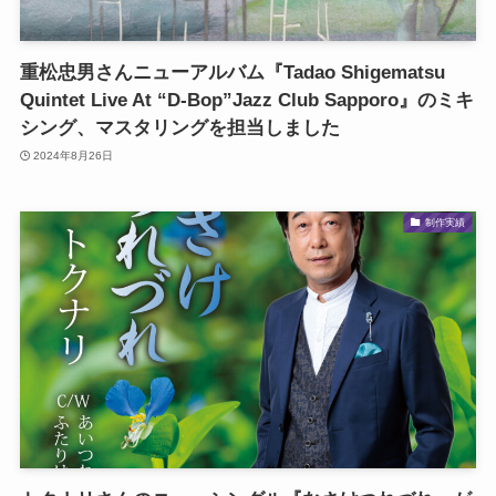
重松忠男さんニューアルバム『Tadao Shigematsu
Quintet Live At “D-Bop”Jazz Club Sapporo』のミキ
シング、マスタリングを担当しました
2024年8月26日
制作実績