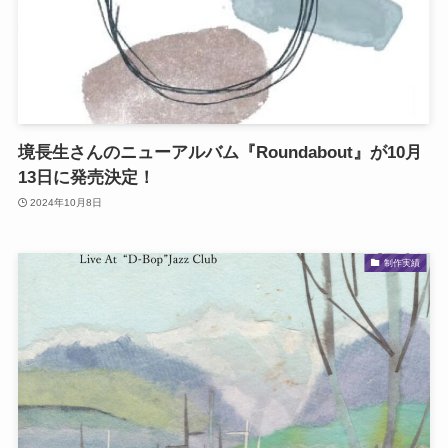
境長生さんのニューアルバム『Roundabout』が10月
13日に発売決定！
2024年10月8日
制作実績