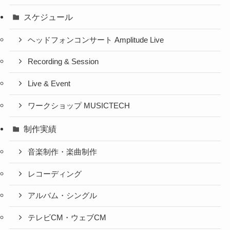
スケジュール
ヘッドフォンコンサート Amplitude Live
Recording & Session
Live & Event
ワークショップ MUSICTECH
制作実績
音楽制作・楽曲制作
レコーディング
アルバム・シングル
テレビCM・ウェブCM