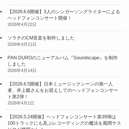
【2026.6.6開催】3人のシンガーソングライターによる
ヘッドフォンコンサート開催！
2026年4月22日
ソラチのCM音楽を制作しました
2026年4月21日
PAN DUROのニューアルバム『Soundscape』を制作
しました
2026年4月14日
【2026.6.5開催】日本ミュージックシーンの第一人
者、井上鑑さんをお迎えしてのヘッドフォンコンサー
ト第2弾！
2026年4月1日
【2026.5.24開催】ヘッドフォンコンサート第39弾は
100トラックにも及ぶレコーディングの魔法を風間ヤス