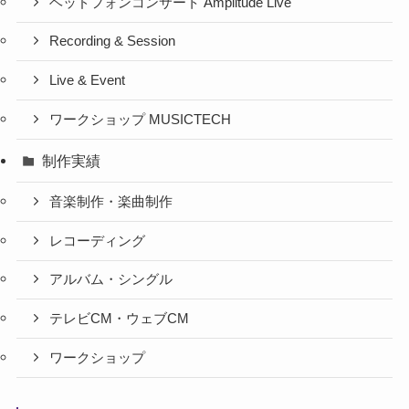
ヘッドフォンコンサート Amplitude Live
Recording & Session
Live & Event
ワークショップ MUSICTECH
制作実績
音楽制作・楽曲制作
レコーディング
アルバム・シングル
テレビCM・ウェブCM
ワークショップ