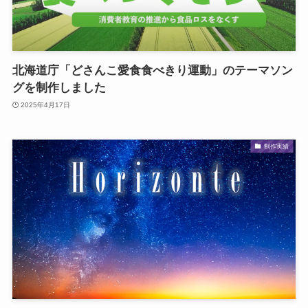
北海道庁「どさんこ愛食食べきり運動」のテーマソン
グを制作しました
2025年4月17日
制作実績