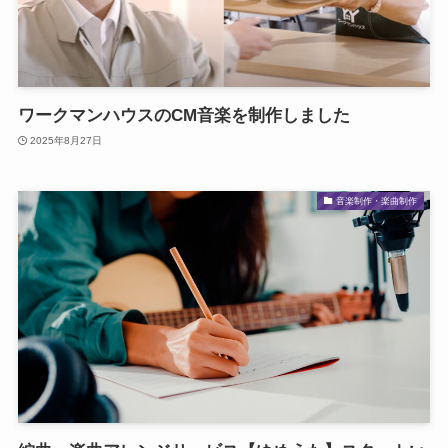
ワークマンハウスのCM音楽を制作しました
2025年8月27日
音楽制作・楽曲制作