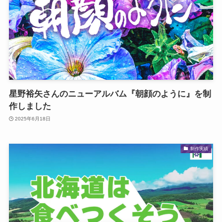
星野裕矢さんのニューアルバム『朝顔のように』を制
作しました
2025年6月18日
制作実績