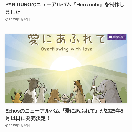
PAN DUROのニューアルバム『Horizonte』を制作し
ました
2025年4月16日
制作実績
Echosのニューアルバム『愛にあふれて』が2025年5
月11日に発売決定！
2025年4月16日