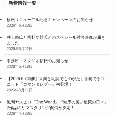
新着情報一覧
移転リニューアル記念キャンペーンのお知らせ
2026年6月23日
井上鑑氏と熊野功雄氏とのスペシャル対談映像が届き
ました！
2026年5月22日
事務所・スタジオ移転のお知らせ
2026年5月18日
【2026.6.7開催】音楽と朗読でものがたりを奏でるユ
ニット『コマンタレブー』初登場！
2026年5月11日
風間ヤスヒロ『One World』『知床の風／追憶の日々』
2作品のリマスタリング配信が決定！
2026年4月28日