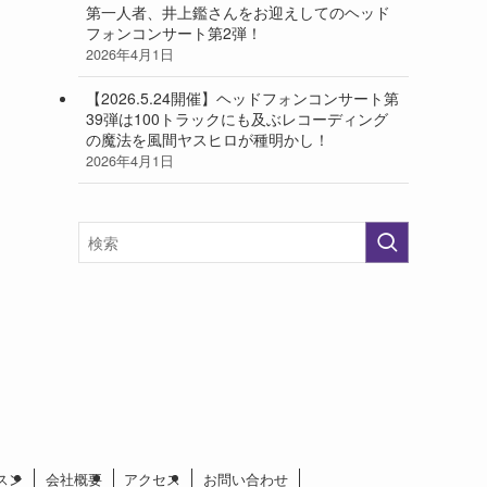
第一人者、井上鑑さんをお迎えしてのヘッド
フォンコンサート第2弾！
2026年4月1日
【2026.5.24開催】ヘッドフォンコンサート第
39弾は100トラックにも及ぶレコーディング
の魔法を風間ヤスヒロが種明かし！
2026年4月1日
スン
会社概要
アクセス
お問い合わせ