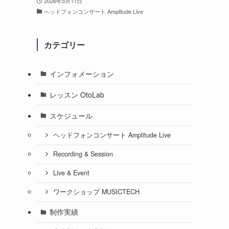
2026年5月11日
ヘッドフォンコンサート Amplitude Live
カテゴリー
インフォメーション
レッスン OtoLab
スケジュール
ヘッドフォンコンサート Amplitude Live
Recording & Session
Live & Event
ワークショップ MUSICTECH
制作実績