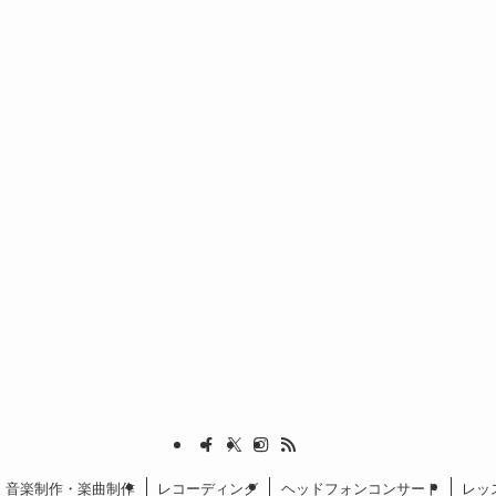
音楽制作・楽曲制作
レコーディング
ヘッドフォンコンサート
レッ