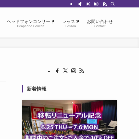
ヘッドフォンコンサート
レッスン
お問い合わせ
Heaphone Concert
Lesson
Contact
新着情報