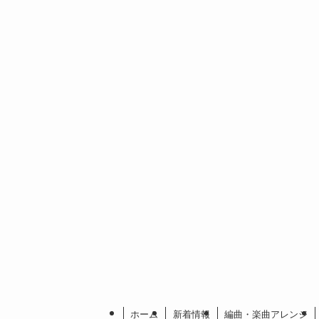
ホーム
新着情報
編曲・楽曲アレンジ