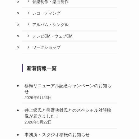
音楽制作・楽曲制作
レコーディング
アルバム・シングル
テレビCM・ウェブCM
ワークショップ
新着情報一覧
移転リニューアル記念キャンペーンのお知ら
せ
2026年6月23日
井上鑑氏と熊野功雄氏とのスペシャル対談映
像が届きました！
2026年5月22日
事務所・スタジオ移転のお知らせ