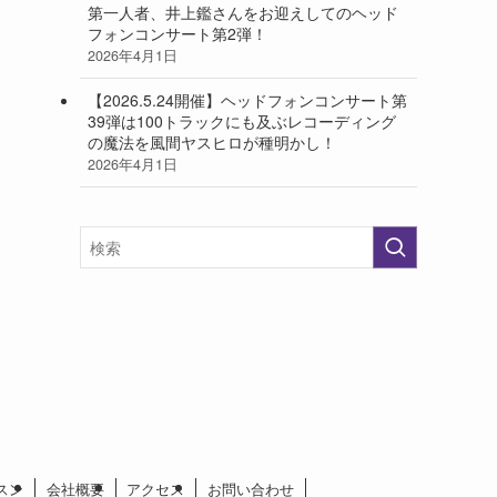
第一人者、井上鑑さんをお迎えしてのヘッド
フォンコンサート第2弾！
2026年4月1日
【2026.5.24開催】ヘッドフォンコンサート第
39弾は100トラックにも及ぶレコーディング
の魔法を風間ヤスヒロが種明かし！
2026年4月1日
スン
会社概要
アクセス
お問い合わせ