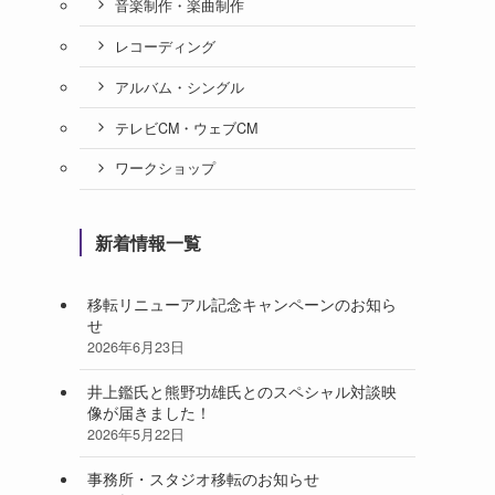
音楽制作・楽曲制作
レコーディング
アルバム・シングル
テレビCM・ウェブCM
ワークショップ
新着情報一覧
移転リニューアル記念キャンペーンのお知ら
せ
2026年6月23日
井上鑑氏と熊野功雄氏とのスペシャル対談映
像が届きました！
2026年5月22日
事務所・スタジオ移転のお知らせ