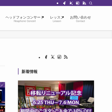
ヘッドフォンコンサート
レッスン
お問い合わせ
Heaphone Concert
Lesson
Contact
新着情報
ョン