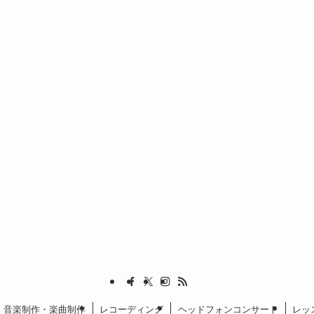
音楽制作・楽曲制作
レコーディング
ヘッドフォンコンサート
レッ