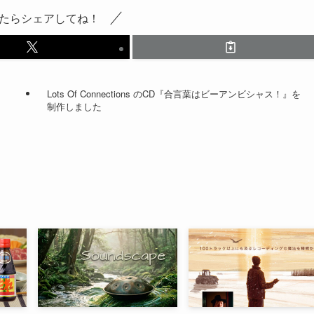
たらシェアしてね！
Lots Of Connections のCD『合言葉はビーアンビシャス！』を
制作しました