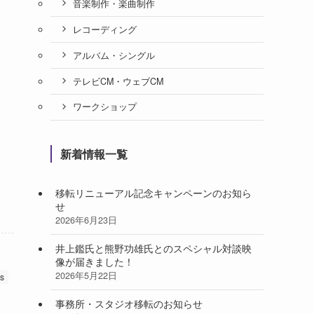
音楽制作・楽曲制作
レコーディング
アルバム・シングル
テレビCM・ウェブCM
ワークショップ
新着情報一覧
移転リニューアル記念キャンペーンのお知ら
せ
2026年6月23日
井上鑑氏と熊野功雄氏とのスペシャル対談映
像が届きました！
2026年5月22日
s
事務所・スタジオ移転のお知らせ