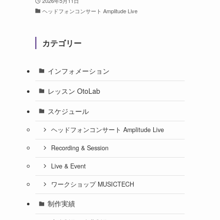
2026年5月11日
ヘッドフォンコンサート Amplitude Live
カテゴリー
インフォメーション
レッスン OtoLab
スケジュール
ヘッドフォンコンサート Amplitude Live
Recording & Session
Live & Event
ワークショップ MUSICTECH
制作実績