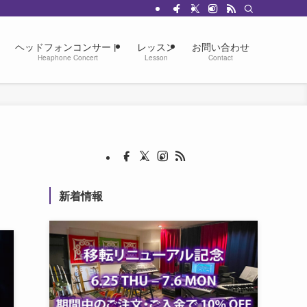
ヘッドフォンコンサート
レッスン
お問い合わせ
Heaphone Concert
Lesson
Contact
新着情報