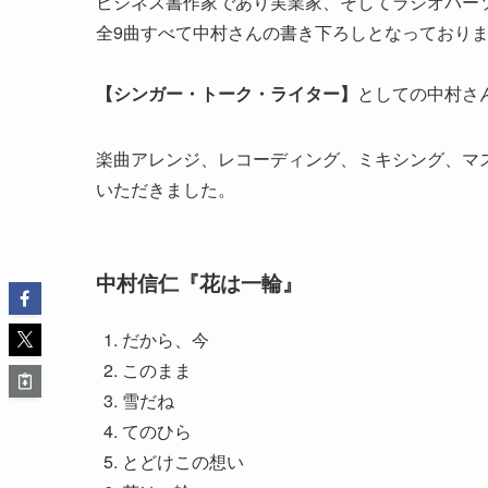
ビジネス書作家であり実業家、そしてラジオパー
全9曲すべて中村さんの書き下ろしとなっており
【シンガー・トーク・ライター】
としての中村さ
楽曲アレンジ、レコーディング、ミキシング、マ
いただきました。
中村信仁『花は一輪』
だから、今
このまま
雪だね
てのひら
とどけこの想い