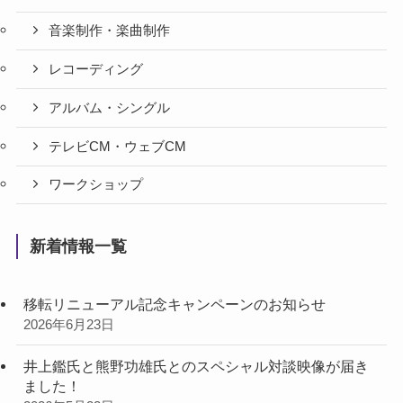
音楽制作・楽曲制作
レコーディング
アルバム・シングル
テレビCM・ウェブCM
ワークショップ
新着情報一覧
移転リニューアル記念キャンペーンのお知らせ
2026年6月23日
井上鑑氏と熊野功雄氏とのスペシャル対談映像が届き
ました！