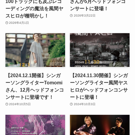
100トラックにも及ぶレコ
さんが5月ヘッドフォンコ
ーディングの魔法を風間ヤ
ンサートに登場！
スヒロが種明かし！
2026年3月22日
2026年4月1日
【2024.12.1開催】シンガ
【2024.11.30開催】シンガ
ーソングライターTomomi
ーソングライター風間ヤス
さん、12月ヘッドフォンコ
ヒロがヘッドフォンコンサ
ンサートに登場です！
ートに登場！
2024年10月5日
2024年10月3日