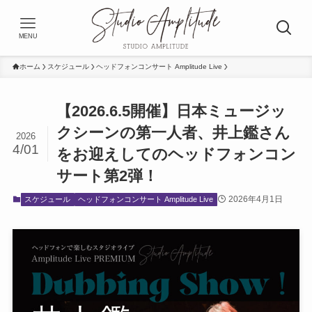
MENU
ホーム
スケジュール
ヘッドフォンコンサート Amplitude Live
【2026.6.5開催】日本ミュージッ
クシーンの第一人者、井上鑑さん
2026
4/01
をお迎えしてのヘッドフォンコン
サート第2弾！
2026年4月1日
スケジュール
ヘッドフォンコンサート Amplitude Live