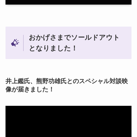
おかげさまでソールドアウト
となりました！
井上鑑氏、熊野功雄氏とのスペシャル対談映
像が届きました！