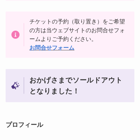
チケットの予約（取り置き）をご希望
の方は当ウェブサイトのお問合せフォ
ームよりご予約ください。
お問合せフォーム
おかげさまでソールドアウト
となりました！
プロフィール