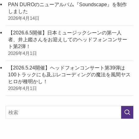
PAN DUROのニューアルバム『Soundscape』を制作
しました
2026年4月14日
【2026.6.5開催】日本ミュージックシーンの第一人
者、井上鑑さんをお迎えしてのヘッドフォンコンサー
ト第2弾！
2026年4月1日
【2026.5.24開催】ヘッドフォンコンサート第39弾は
100トラックにも及ぶレコーディングの魔法を風間ヤス
ヒロが種明かし！
2026年4月1日