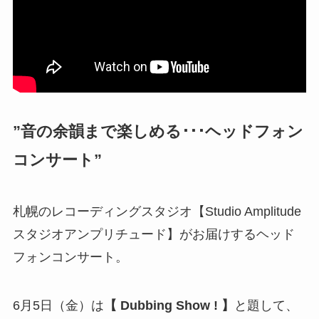
”
音の余韻まで楽しめる･･･ヘッドフォン
コンサート
”
札幌のレコーディングスタジオ【Studio Amplitude
スタジオアンプリチュード】がお届けするヘッド
フォンコンサート。
6月5日（金）は
【 Dubbing Show ! 】
と題して、