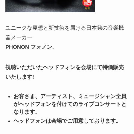
ユニークな発想と新技術を届ける日本発の音響機
器メーカー
PHONON フォノン
。
視聴いただいたヘッドフォンを会場にて特価販売
いたします!
お客さま、アーティスト、ミュージシャン全員
がヘッドフォンを付けてのライブコンサートと
なります。
ヘッドフォンは会場でご用意しております。