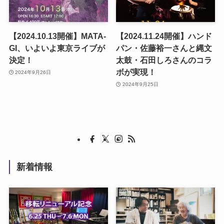
【2024.10.13開催】MATA-
【2024.11.24開催】ハンド
GI、いよいよ東京ライブが
パン・佐藤裕一さんと縄文
決定！
太鼓・石田しろさんのコラ
ボが実現！
2024年9月26日
2024年9月25日
新着情報