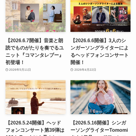
【2026.6.7開催】音楽と朗
【2026.6.6開催】3人のシ
読でものがたりを奏でるユ
ンガーソングライターによ
ニット『コマンタレブー』
るヘッドフォンコンサート
初登場！
開催！
2026年5月11日
2026年4月22日
【2026.5.24開催】ヘッド
【2026.5.16開催】シンガ
フォンコンサート第39弾は
ーソングライターTomomi