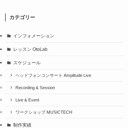
カテゴリー
インフォメーション
レッスン OtoLab
スケジュール
ヘッドフォンコンサート Amplitude Live
Recording & Session
Live & Event
ワークショップ MUSICTECH
制作実績