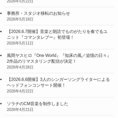
2026年5月22日
事務所・スタジオ移転のお知らせ
2026年5月18日
【2026.6.7開催】音楽と朗読でものがたりを奏でるユ
ニット『コマンタレブー』初登場！
2026年5月11日
風間ヤスヒロ『One World』『知床の風／追憶の日々』
2作品のリマスタリング配信が決定！
2026年4月28日
【2026.6.6開催】3人のシンガーソングライターによる
ヘッドフォンコンサート開催！
2026年4月22日
ソラチのCM音楽を制作しました
2026年4月21日