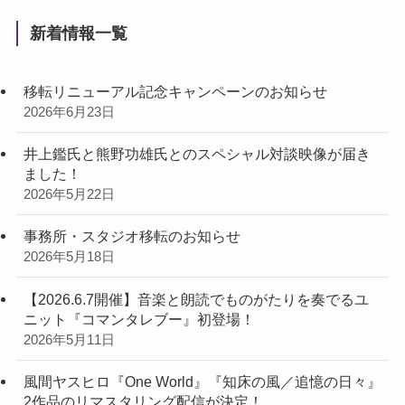
新着情報一覧
移転リニューアル記念キャンペーンのお知らせ
2026年6月23日
井上鑑氏と熊野功雄氏とのスペシャル対談映像が届き
ました！
2026年5月22日
事務所・スタジオ移転のお知らせ
2026年5月18日
【2026.6.7開催】音楽と朗読でものがたりを奏でるユ
ニット『コマンタレブー』初登場！
2026年5月11日
風間ヤスヒロ『One World』『知床の風／追憶の日々』
2作品のリマスタリング配信が決定！