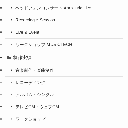
ヘッドフォンコンサート Amplitude Live
Recording & Session
Live & Event
ワークショップ MUSICTECH
制作実績
音楽制作・楽曲制作
レコーディング
アルバム・シングル
テレビCM・ウェブCM
ワークショップ