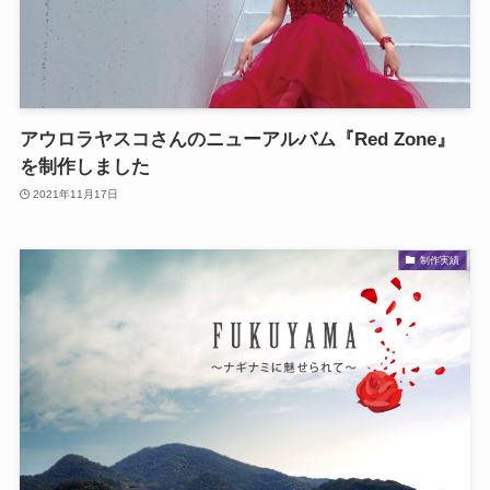
アウロラヤスコさんのニューアルバム『Red Zone』
を制作しました
2021年11月17日
制作実績