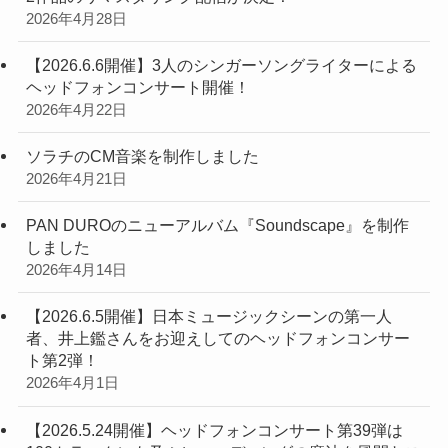
2026年4月28日
【2026.6.6開催】3人のシンガーソングライターによる
ヘッドフォンコンサート開催！
2026年4月22日
ソラチのCM音楽を制作しました
2026年4月21日
PAN DUROのニューアルバム『Soundscape』を制作
しました
2026年4月14日
【2026.6.5開催】日本ミュージックシーンの第一人
者、井上鑑さんをお迎えしてのヘッドフォンコンサー
ト第2弾！
2026年4月1日
【2026.5.24開催】ヘッドフォンコンサート第39弾は