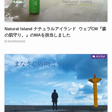
Natural Island ナチュラルアイランド ウェブCM『森
の肌守り。』のMAを担当しました
2022年4月20日
制作実績