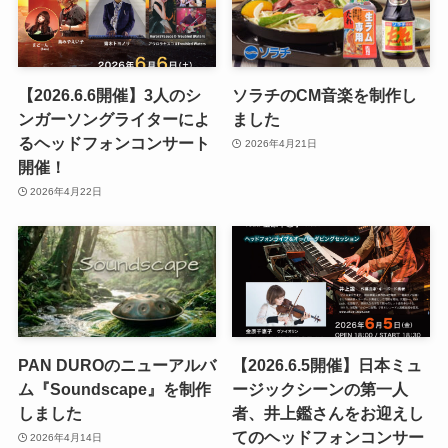
【2026.6.6開催】3人のシ
ソラチのCM音楽を制作し
ンガーソングライターによ
ました
るヘッドフォンコンサート
2026年4月21日
開催！
2026年4月22日
PAN DUROのニューアルバ
【2026.6.5開催】日本ミュ
ム『Soundscape』を制作
ージックシーンの第一人
しました
者、井上鑑さんをお迎えし
てのヘッドフォンコンサー
2026年4月14日