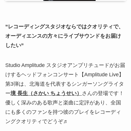
”レコーディングスタジオならではクオリティで、
オーディエンスの方々にライブサウンドをお届け
したい”
Studio Amplitude スタジオアンプリチュードがお届
けするヘッドフォンコンサート【Amplitude Live】
第3弾は、北海道を代表するシンガーソングライタ
ー
境 長生（さかい ちょうせい）
さんの登場です！
優しく深みのある歌声と楽曲に定評があり、全国
にも多くのファンを持つ彼のプレイをレコーディ
ングクオリティでどうぞ♬