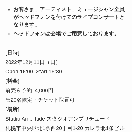
お客さま、アーティスト、ミュージシャン全員
がヘッドフォンを付けてのライブコンサートと
なります。
ヘッドフォンは会場でご用意しております。
[日時]
2022年12月11日（日）
Open 16:00 Start 16:30
[料金]
前売＆予約 4,000円
※20名限定・チケット取置可
[場所]
Studio Amplitude スタジオアンプリチュード
札幌市中央区北1条西20丁目1-20 カレラ北1条ビル