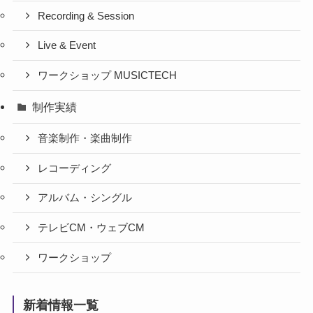
Recording & Session
Live & Event
ワークショップ MUSICTECH
制作実績
音楽制作・楽曲制作
レコーディング
アルバム・シングル
テレビCM・ウェブCM
ワークショップ
新着情報一覧