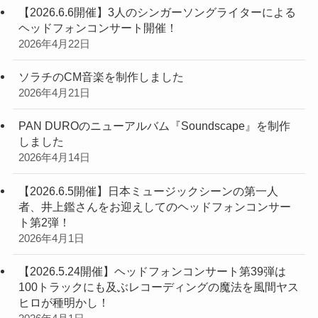
【2026.6.6開催】3人のシンガーソングライターによる
ヘッドフォンコンサート開催！
2026年4月22日
ソラチのCM音楽を制作しました
2026年4月21日
PAN DUROのニューアルバム『Soundscape』を制作
しました
2026年4月14日
【2026.6.5開催】日本ミュージックシーンの第一人
者、井上鑑さんをお迎えしてのヘッドフォンコンサー
ト第2弾！
2026年4月1日
【2026.5.24開催】ヘッドフォンコンサート第39弾は
100トラックにも及ぶレコーディングの魔法を風間ヤス
ヒロが種明かし！