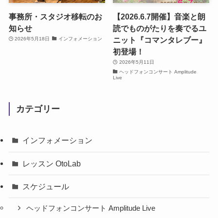
事務所・スタジオ移転のお
【2026.6.7開催】音楽と朗
知らせ
読でものがたりを奏でるユ
ニット『コマンタレブー』
2026年5月18日
インフォメーション
初登場！
2026年5月11日
ヘッドフォンコンサート Amplitude
Live
カテゴリー
インフォメーション
レッスン OtoLab
スケジュール
ヘッドフォンコンサート Amplitude Live