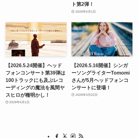
ト第2弾！
2026年4月1日
【2026.5.24開催】ヘッド
【2026.5.16開催】シンガ
フォンコンサート第39弾は
ーソングライターTomomi
100トラックにも及ぶレコ
さんが5月ヘッドフォンコ
ーディングの魔法を風間ヤ
ンサートに登場！
スヒロが種明かし！
2026年3月22日
2026年4月1日