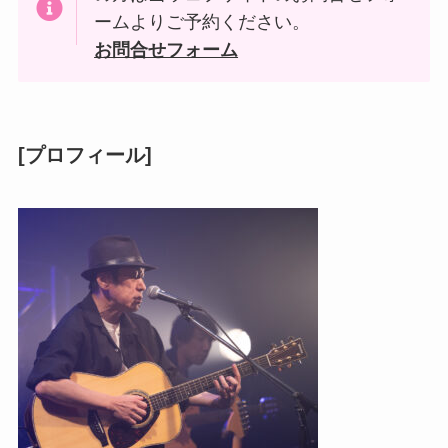
ームよりご予約ください。
お問合せフォーム
[プロフィール]