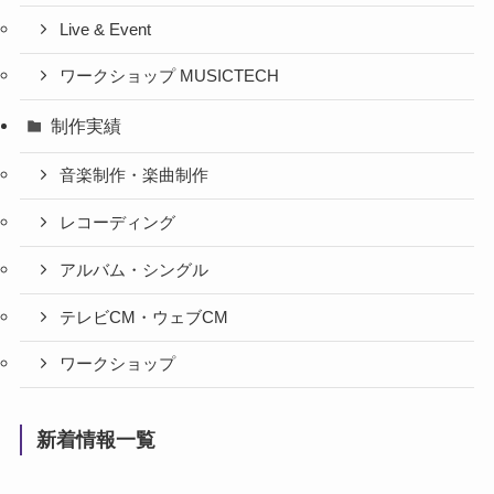
Live & Event
ワークショップ MUSICTECH
制作実績
音楽制作・楽曲制作
レコーディング
アルバム・シングル
テレビCM・ウェブCM
ワークショップ
新着情報一覧