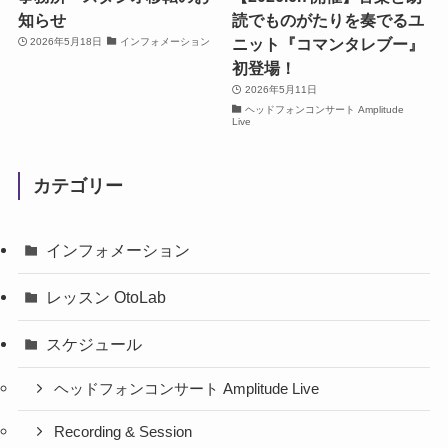
知らせ
読でものがたりを奏でるユ
ニット『コマンタレブー』
2026年5月18日
インフォメーション
初登場！
2026年5月11日
ヘッドフォンコンサート Amplitude
Live
カテゴリー
インフォメーション
レッスン OtoLab
スケジュール
ヘッドフォンコンサート Amplitude Live
Recording & Session