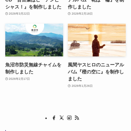
シャス！』を制作しました
作しました
2026年3月22日
2026年2月18日
魚沼市防災無線チャイムを
風間ヤスヒロのニューアル
制作しました
バム『橙の空に』を制作し
ました
2026年2月17日
2026年1月26日