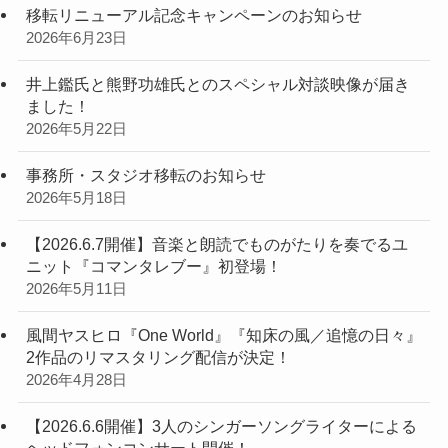
移転リニューアル記念キャンペーンのお知らせ
2026年6月23日
井上鑑氏と熊野功雄氏とのスペシャル対談映像が届き
ました！
2026年5月22日
事務所・スタジオ移転のお知らせ
2026年5月18日
【2026.6.7開催】音楽と朗読でものがたりを奏でるユ
ニット『コマンタレブー』初登場！
2026年5月11日
風間ヤスヒロ『One World』『知床の風／追憶の日々』
2作品のリマスタリング配信が決定！
2026年4月28日
【2026.6.6開催】3人のシンガーソングライターによる