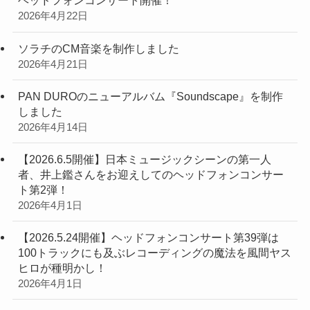
ヘッドフォンコンサート開催！
2026年4月22日
ソラチのCM音楽を制作しました
2026年4月21日
PAN DUROのニューアルバム『Soundscape』を制作
しました
2026年4月14日
【2026.6.5開催】日本ミュージックシーンの第一人
者、井上鑑さんをお迎えしてのヘッドフォンコンサー
ト第2弾！
2026年4月1日
【2026.5.24開催】ヘッドフォンコンサート第39弾は
100トラックにも及ぶレコーディングの魔法を風間ヤス
ヒロが種明かし！
2026年4月1日