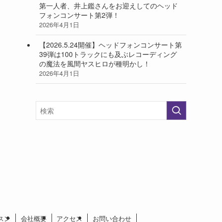
第一人者、井上鑑さんをお迎えしてのヘッド
フォンコンサート第2弾！
2026年4月1日
【2026.5.24開催】ヘッドフォンコンサート第
39弾は100トラックにも及ぶレコーディング
の魔法を風間ヤスヒロが種明かし！
2026年4月1日
スン
会社概要
アクセス
お問い合わせ