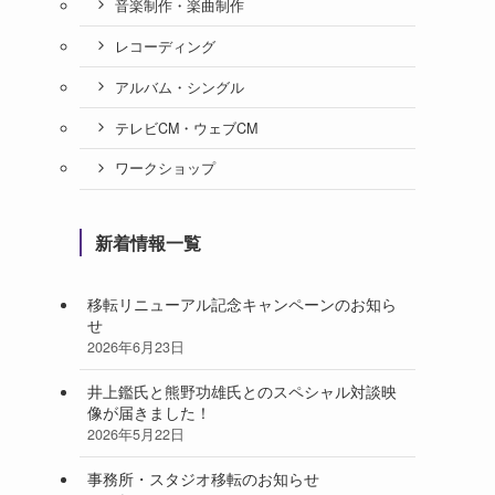
音楽制作・楽曲制作
レコーディング
アルバム・シングル
テレビCM・ウェブCM
ワークショップ
新着情報一覧
移転リニューアル記念キャンペーンのお知ら
せ
2026年6月23日
井上鑑氏と熊野功雄氏とのスペシャル対談映
像が届きました！
2026年5月22日
事務所・スタジオ移転のお知らせ