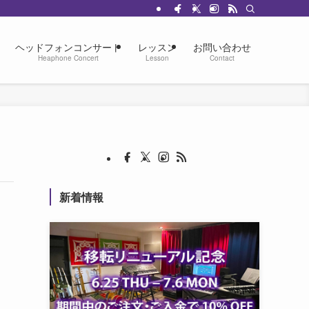
ヘッドフォンコンサート
レッスン
お問い合わせ
Heaphone Concert
Lesson
Contact
新着情報