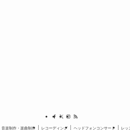
音楽制作・楽曲制作
レコーディング
ヘッドフォンコンサート
レッ