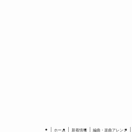
ホーム
新着情報
編曲・楽曲アレンジ