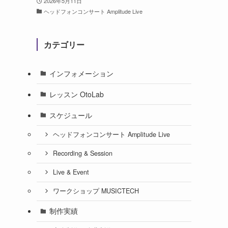
2026年5月11日
ヘッドフォンコンサート Amplitude Live
カテゴリー
インフォメーション
レッスン OtoLab
スケジュール
ヘッドフォンコンサート Amplitude Live
Recording & Session
Live & Event
ワークショップ MUSICTECH
制作実績