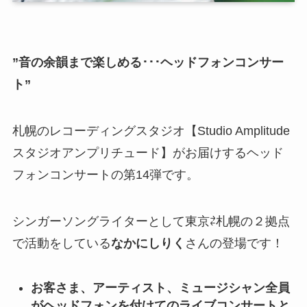
”
音の余韻まで楽しめる･･･ヘッドフォンコンサー
ト
”
札幌のレコーディングスタジオ【Studio Amplitude
スタジオアンプリチュード】がお届けするヘッド
フォンコンサートの第14弾です。
シンガーソングライターとして東京⇄札幌の２拠点
で活動をしている
なかにしりく
さんの登場です！
お客さま、アーティスト、ミュージシャン全員
がヘッドフォンを付けてのライブコンサートと