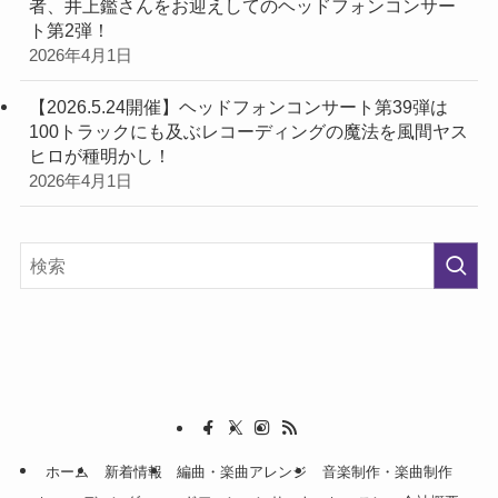
者、井上鑑さんをお迎えしてのヘッドフォンコンサー
ト第2弾！
2026年4月1日
【2026.5.24開催】ヘッドフォンコンサート第39弾は
100トラックにも及ぶレコーディングの魔法を風間ヤス
ヒロが種明かし！
2026年4月1日
ホーム
新着情報
編曲・楽曲アレンジ
音楽制作・楽曲制作