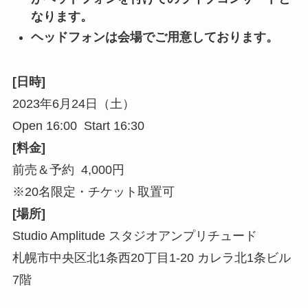
なります。
ヘッドフォンは会場でご用意しております。
[日時]
2023年6月24日（土）
Open 16:00 Start 16:30
[料金]
前売＆予約 4,000円
※20名限定・チケット取置可
[場所]
Studio Amplitude スタジオアンプリチュード
札幌市中央区北1条西20丁目1-20 カレラ北1条ビル
7階