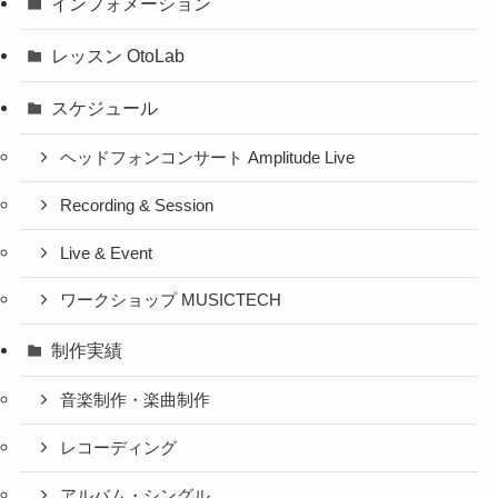
インフォメーション
レッスン OtoLab
スケジュール
ヘッドフォンコンサート Amplitude Live
Recording & Session
Live & Event
ワークショップ MUSICTECH
制作実績
音楽制作・楽曲制作
レコーディング
アルバム・シングル