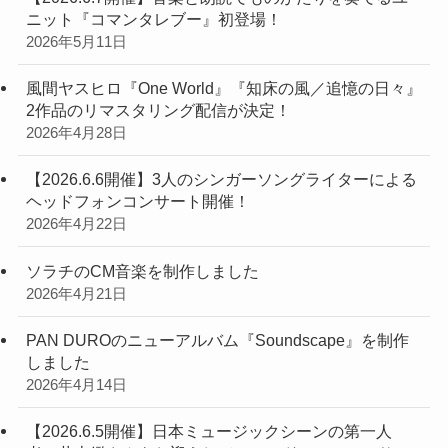
ニット『コマンタレブー』初登場！
2026年5月11日
風間ヤスヒロ『One World』『知床の風／追憶の日々』
2作品のリマスタリング配信が決定！
2026年4月28日
【2026.6.6開催】3人のシンガーソングライターによる
ヘッドフォンコンサート開催！
2026年4月22日
ソラチのCM音楽を制作しました
2026年4月21日
PAN DUROのニューアルバム『Soundscape』を制作
しました
2026年4月14日
【2026.6.5開催】日本ミュージックシーンの第一人