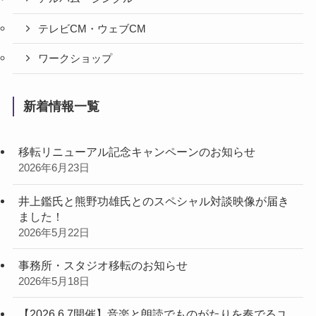
テレビCM・ウェブCM
ワークショップ
新着情報一覧
移転リニューアル記念キャンペーンのお知らせ
2026年6月23日
井上鑑氏と熊野功雄氏とのスペシャル対談映像が届き
ました！
2026年5月22日
事務所・スタジオ移転のお知らせ
2026年5月18日
【2026.6.7開催】音楽と朗読でものがたりを奏でるユ