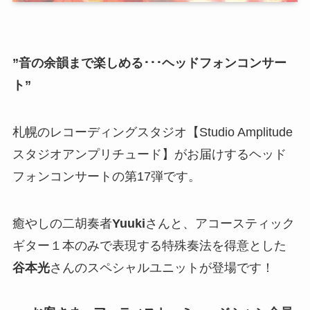
”
音の余韻まで楽しめる･･･ヘッドフォンコンサー
ト
”
札幌のレコーディングスタジオ【Studio Amplitude
スタジオアンプリチュード】がお届けするヘッド
フォンコンサートの第17弾です。
癒やしの二胡奏者
Yuuki
さんと、アコースティック
ギター１本のみで表現する特殊奏法を得意とした
谷本光
さんのスペシャルユニットが登場です！