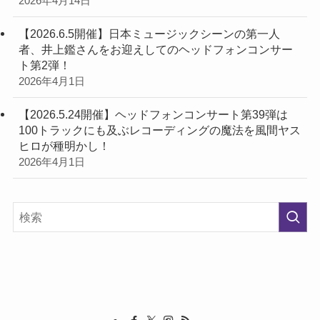
2026年4月14日
【2026.6.5開催】日本ミュージックシーンの第一人
者、井上鑑さんをお迎えしてのヘッドフォンコンサー
ト第2弾！
2026年4月1日
【2026.5.24開催】ヘッドフォンコンサート第39弾は
100トラックにも及ぶレコーディングの魔法を風間ヤス
ヒロが種明かし！
2026年4月1日