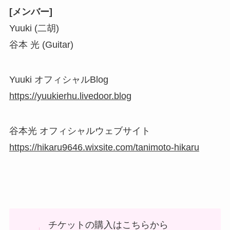
[メンバー]
Yuuki (二胡)
谷本 光 (Guitar)
Yuuki オフィシャルBlog
https://yuukierhu.livedoor.blog
谷本光 オフィシャルウェブサイト
https://hikaru9646.wixsite.com/tanimoto-hikaru
チケットの購入はこちらから