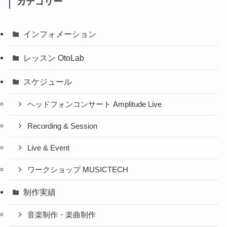
カテゴリー
インフォメーション
レッスン OtoLab
スケジュール
ヘッドフォンコンサート Amplitude Live
Recording & Session
Live & Event
ワークショップ MUSICTECH
制作実績
音楽制作・楽曲制作