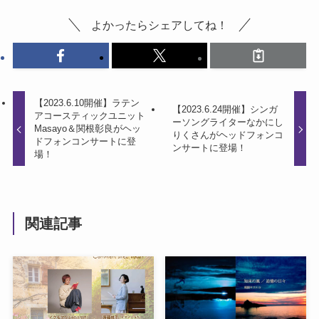
よかったらシェアしてね！
【2023.6.10開催】ラテン
【2023.6.24開催】シンガ
アコースティックユニット
ーソングライターなかにし
Masayo＆関根彰良がヘッ
りくさんがヘッドフォンコ
ドフォンコンサートに登
ンサートに登場！
場！
関連記事