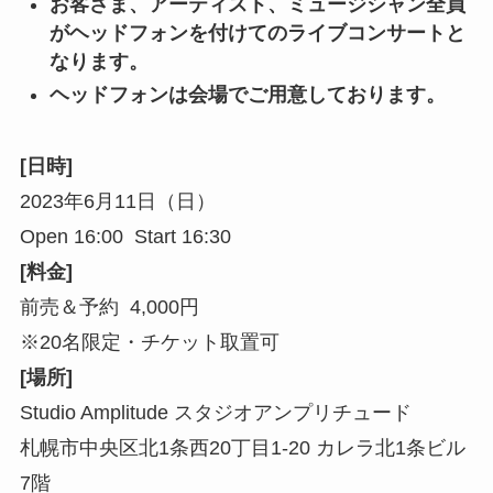
お客さま、アーティスト、ミュージシャン全員
がヘッドフォンを付けてのライブコンサートと
なります。
ヘッドフォンは会場でご用意しております。
[日時]
2023年6月11日（日）
Open 16:00 Start 16:30
[料金]
前売＆予約 4,000円
※20名限定・チケット取置可
[場所]
Studio Amplitude スタジオアンプリチュード
札幌市中央区北1条西20丁目1-20 カレラ北1条ビル
7階