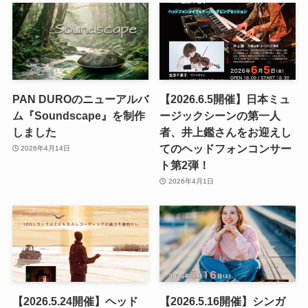
PAN DUROのニューアルバ
【2026.6.5開催】日本ミュ
ム『Soundscape』を制作
ージックシーンの第一人
しました
者、井上鑑さんをお迎えし
てのヘッドフォンコンサー
2026年4月14日
ト第2弾！
2026年4月1日
【2026.5.24開催】ヘッド
【2026.5.16開催】シンガ