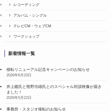
レコーディング
アルバム・シングル
テレビCM・ウェブCM
ワークショップ
新着情報一覧
移転リニューアル記念キャンペーンのお知らせ
2026年6月23日
井上鑑氏と熊野功雄氏とのスペシャル対談映像が届き
ました！
2026年5月22日
事務所・スタジオ移転のお知らせ