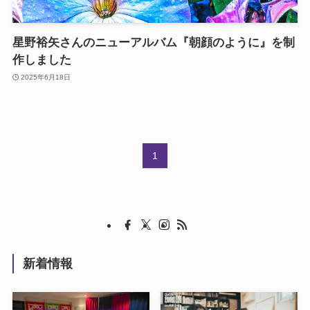
星野裕矢さんのニューアルバム『朝顔のように』を制
作しました
2025年6月18日
1
新着情報