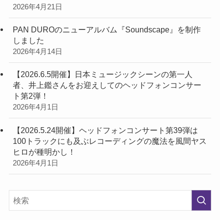
2026年4月21日
PAN DUROのニューアルバム『Soundscape』を制作
しました
2026年4月14日
【2026.6.5開催】日本ミュージックシーンの第一人
者、井上鑑さんをお迎えしてのヘッドフォンコンサー
ト第2弾！
2026年4月1日
【2026.5.24開催】ヘッドフォンコンサート第39弾は
100トラックにも及ぶレコーディングの魔法を風間ヤス
ヒロが種明かし！
2026年4月1日