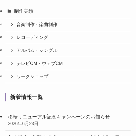
制作実績
音楽制作・楽曲制作
レコーディング
アルバム・シングル
テレビCM・ウェブCM
ワークショップ
新着情報一覧
移転リニューアル記念キャンペーンのお知らせ
2026年6月23日