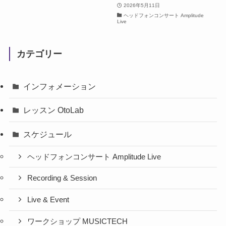
2026年5月11日
ヘッドフォンコンサート Amplitude
Live
カテゴリー
インフォメーション
レッスン OtoLab
スケジュール
ヘッドフォンコンサート Amplitude Live
Recording & Session
Live & Event
ワークショップ MUSICTECH