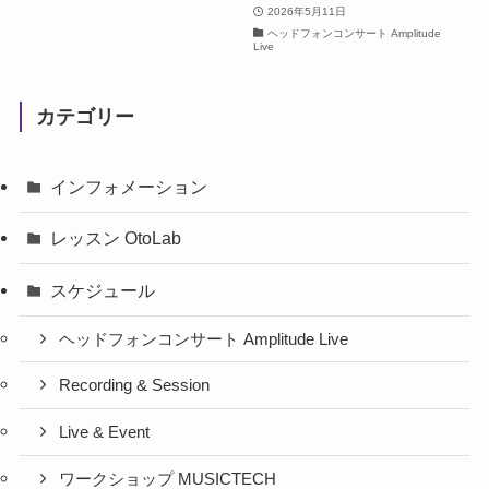
2026年5月11日
ヘッドフォンコンサート Amplitude
Live
カテゴリー
インフォメーション
レッスン OtoLab
スケジュール
ヘッドフォンコンサート Amplitude Live
Recording & Session
Live & Event
ワークショップ MUSICTECH