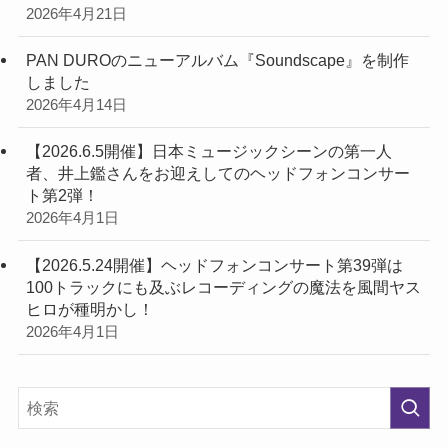
2026年4月21日
PAN DUROのニューアルバム『Soundscape』を制作
しました
2026年4月14日
【2026.6.5開催】日本ミュージックシーンの第一人
者、井上鑑さんをお迎えしてのヘッドフォンコンサー
ト第2弾！
2026年4月1日
【2026.5.24開催】ヘッドフォンコンサート第39弾は
100トラックにも及ぶレコーディングの魔法を風間ヤス
ヒロが種明かし！
2026年4月1日