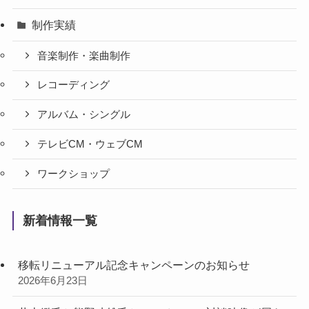
制作実績
音楽制作・楽曲制作
レコーディング
アルバム・シングル
テレビCM・ウェブCM
ワークショップ
新着情報一覧
移転リニューアル記念キャンペーンのお知らせ
2026年6月23日