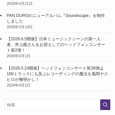
2026年4月21日
PAN DUROのニューアルバム『Soundscape』を制作
しました
2026年4月14日
【2026.6.5開催】日本ミュージックシーンの第一人
者、井上鑑さんをお迎えしてのヘッドフォンコンサー
ト第2弾！
2026年4月1日
【2026.5.24開催】ヘッドフォンコンサート第39弾は
100トラックにも及ぶレコーディングの魔法を風間ヤス
ヒロが種明かし！
2026年4月1日