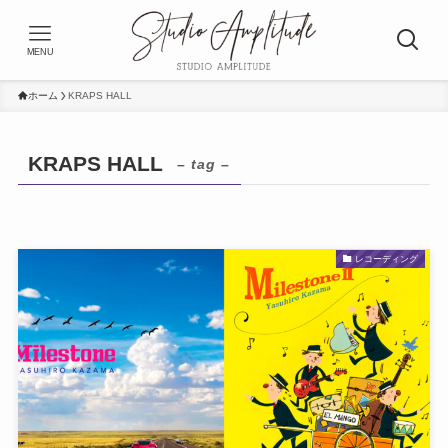
MENU
ホーム
KRAPS HALL
KRAPS HALL
– tag –
レコーディング