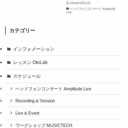
2026年5月11日
ヘッドフォンコンサート Amplitude
Live
カテゴリー
インフォメーション
レッスン OtoLab
スケジュール
ヘッドフォンコンサート Amplitude Live
Recording & Session
Live & Event
ワークショップ MUSICTECH