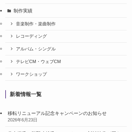
制作実績
音楽制作・楽曲制作
レコーディング
アルバム・シングル
テレビCM・ウェブCM
ワークショップ
新着情報一覧
移転リニューアル記念キャンペーンのお知らせ
2026年6月23日