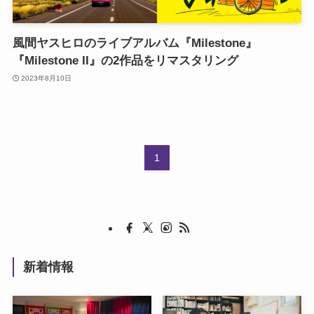
風間ヤスヒロのライブアルバム『Milestone』
『Milestone II』の2作品をリマスタリング
2023年8月10日
1
新着情報