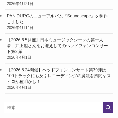
2026年4月21日
PAN DUROのニューアルバム『Soundscape』を制作
しました
2026年4月14日
【2026.6.5開催】日本ミュージックシーンの第一人
者、井上鑑さんをお迎えしてのヘッドフォンコンサー
ト第2弾！
2026年4月1日
【2026.5.24開催】ヘッドフォンコンサート第39弾は
100トラックにも及ぶレコーディングの魔法を風間ヤス
ヒロが種明かし！
2026年4月1日