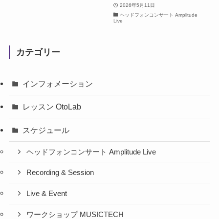
2026年5月11日
ヘッドフォンコンサート Amplitude
Live
カテゴリー
インフォメーション
レッスン OtoLab
スケジュール
ヘッドフォンコンサート Amplitude Live
Recording & Session
Live & Event
ワークショップ MUSICTECH