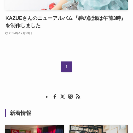
KAZUEさんのニューアルバム『碧の記憶は午前3時』
を制作しました
2024年12月23日
1
新着情報