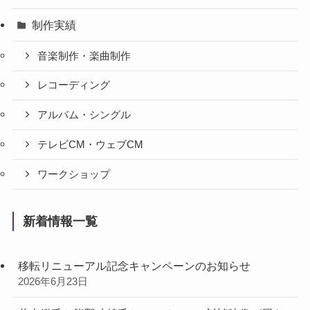
制作実績
音楽制作・楽曲制作
レコーディング
アルバム・シングル
テレビCM・ウェブCM
ワークショップ
新着情報一覧
移転リニューアル記念キャンペーンのお知らせ
2026年6月23日