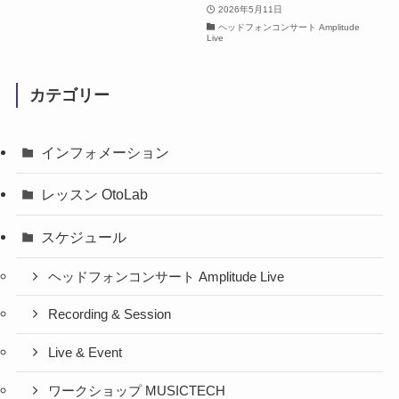
2026年5月11日
ヘッドフォンコンサート Amplitude
Live
カテゴリー
インフォメーション
レッスン OtoLab
スケジュール
ヘッドフォンコンサート Amplitude Live
Recording & Session
Live & Event
ワークショップ MUSICTECH