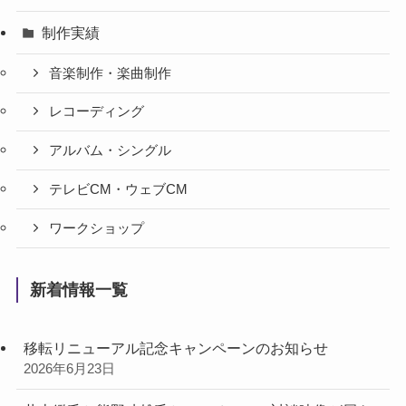
制作実績
音楽制作・楽曲制作
レコーディング
アルバム・シングル
テレビCM・ウェブCM
ワークショップ
新着情報一覧
移転リニューアル記念キャンペーンのお知らせ
2026年6月23日