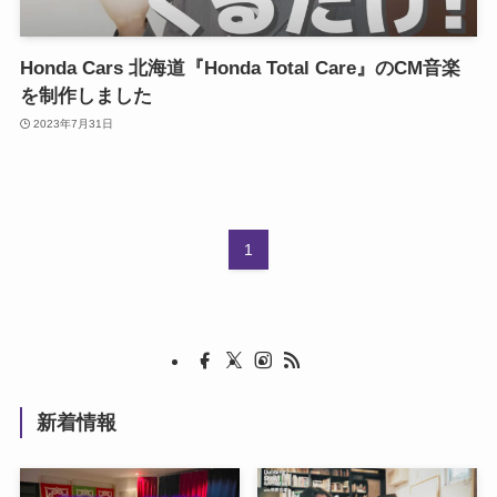
Honda Cars 北海道『Honda Total Care』のCM音楽
を制作しました
2023年7月31日
1
新着情報