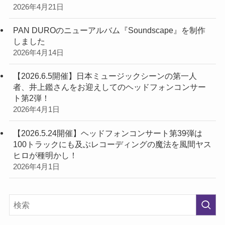
2026年4月21日
PAN DUROのニューアルバム『Soundscape』を制作
しました
2026年4月14日
【2026.6.5開催】日本ミュージックシーンの第一人
者、井上鑑さんをお迎えしてのヘッドフォンコンサー
ト第2弾！
2026年4月1日
【2026.5.24開催】ヘッドフォンコンサート第39弾は
100トラックにも及ぶレコーディングの魔法を風間ヤス
ヒロが種明かし！
2026年4月1日