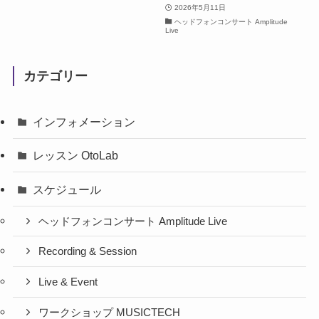
2026年5月11日
ヘッドフォンコンサート Amplitude
Live
カテゴリー
インフォメーション
レッスン OtoLab
スケジュール
ヘッドフォンコンサート Amplitude Live
Recording & Session
Live & Event
ワークショップ MUSICTECH