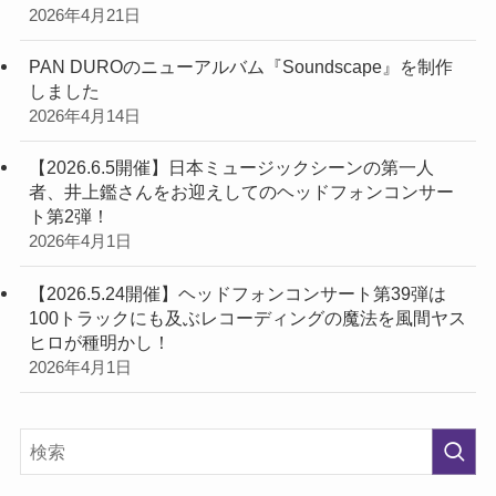
2026年4月21日
PAN DUROのニューアルバム『Soundscape』を制作
しました
2026年4月14日
【2026.6.5開催】日本ミュージックシーンの第一人
者、井上鑑さんをお迎えしてのヘッドフォンコンサー
ト第2弾！
2026年4月1日
【2026.5.24開催】ヘッドフォンコンサート第39弾は
100トラックにも及ぶレコーディングの魔法を風間ヤス
ヒロが種明かし！
2026年4月1日