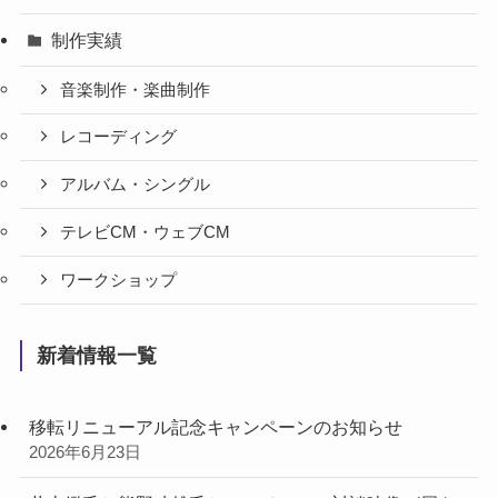
制作実績
音楽制作・楽曲制作
レコーディング
アルバム・シングル
テレビCM・ウェブCM
ワークショップ
新着情報一覧
移転リニューアル記念キャンペーンのお知らせ
2026年6月23日