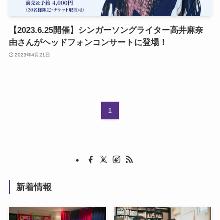
【2023.6.25開催】シンガーソングライター高井麻奈
由さんがヘッドフォンコンサートに登場！
2023年4月21日
1
新着情報