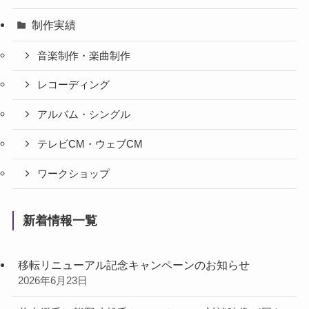
制作実績
音楽制作・楽曲制作
レコーディング
アルバム・シングル
テレビCM・ウェブCM
ワークショップ
新着情報一覧
移転リニューアル記念キャンペーンのお知らせ
2026年6月23日