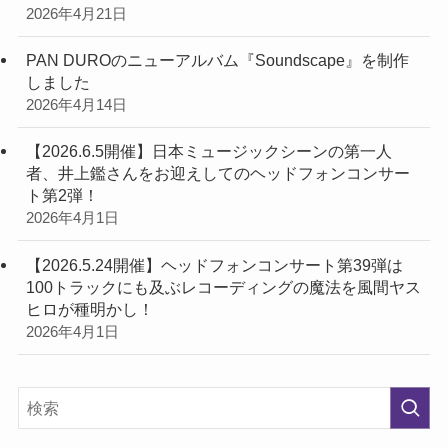
2026年4月21日
PAN DUROのニューアルバム『Soundscape』を制作
しました
2026年4月14日
【2026.6.5開催】日本ミュージックシーンの第一人
者、井上鑑さんをお迎えしてのヘッドフォンコンサー
ト第2弾！
2026年4月1日
【2026.5.24開催】ヘッドフォンコンサート第39弾は
100トラックにも及ぶレコーディングの魔法を風間ヤス
ヒロが種明かし！
2026年4月1日