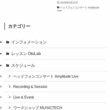
2026年5月11日
ヘッドフォンコンサート Amplitude
Live
カテゴリー
インフォメーション
レッスン OtoLab
スケジュール
ヘッドフォンコンサート Amplitude Live
Recording & Session
Live & Event
ワークショップ MUSICTECH