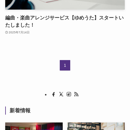
編曲・楽曲アレンジサービス【ゆめうた】スタートい
たしました！
2025年7月14日
1
新着情報