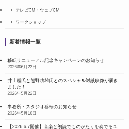
テレビCM・ウェブCM
ワークショップ
新着情報一覧
移転リニューアル記念キャンペーンのお知らせ
2026年6月23日
井上鑑氏と熊野功雄氏とのスペシャル対談映像が届き
ました！
2026年5月22日
事務所・スタジオ移転のお知らせ
2026年5月18日
【2026.6.7開催】音楽と朗読でものがたりを奏でるユ