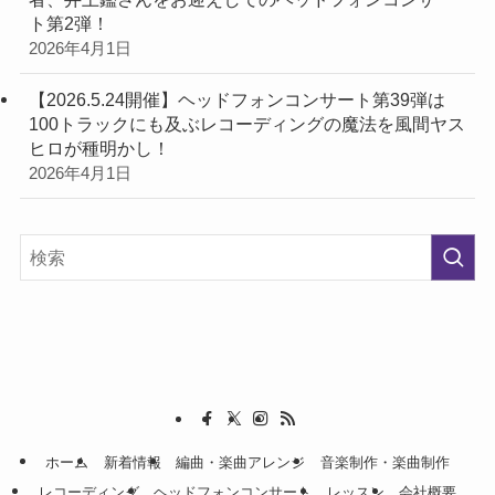
ト第2弾！
2026年4月1日
【2026.5.24開催】ヘッドフォンコンサート第39弾は
100トラックにも及ぶレコーディングの魔法を風間ヤス
ヒロが種明かし！
2026年4月1日
ホーム
新着情報
編曲・楽曲アレンジ
音楽制作・楽曲制作
レコーディング
ヘッドフォンコンサート
レッスン
会社概要