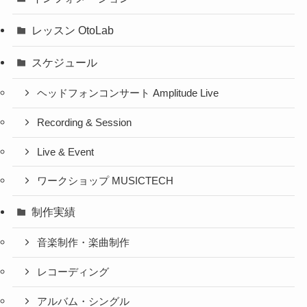
レッスン OtoLab
スケジュール
ヘッドフォンコンサート Amplitude Live
Recording & Session
Live & Event
ワークショップ MUSICTECH
制作実績
音楽制作・楽曲制作
レコーディング
アルバム・シングル