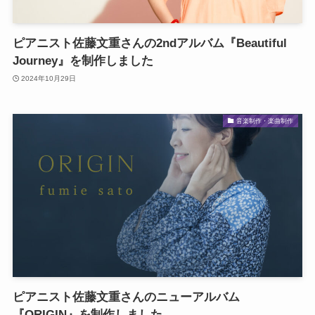
ピアニスト佐藤文重さんの2ndアルバム『Beautiful
Journey』を制作しました
2024年10月29日
音楽制作・楽曲制作
ピアニスト佐藤文重さんのニューアルバム
『ORIGIN』を制作しました