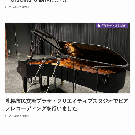
2024年2月26日
音楽制作・楽曲制作
札幌市民交流プラザ・クリエイティブスタジオでピア
ノレコーディングを行いました
2024年2月9日