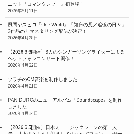
ニット『コマンタレブー』初登場！
2026年5月11日
風間ヤスヒロ『One World』『知床の風／追憶の日々』
2作品のリマスタリング配信が決定！
2026年4月28日
【2026.6.6開催】3人のシンガーソングライターによる
ヘッドフォンコンサート開催！
2026年4月22日
ソラチのCM音楽を制作しました
2026年4月21日
PAN DUROのニューアルバム『Soundscape』を制作
しました
2026年4月14日
【2026.6.5開催】日本ミュージックシーンの第一人
者、井上鑑さんをお迎えしてのヘッドフォンコンサー