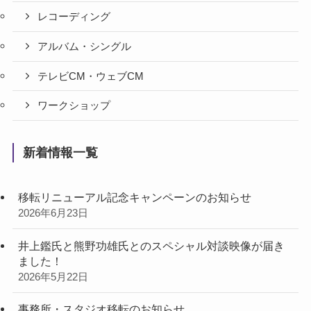
レコーディング
アルバム・シングル
テレビCM・ウェブCM
ワークショップ
新着情報一覧
移転リニューアル記念キャンペーンのお知らせ
2026年6月23日
井上鑑氏と熊野功雄氏とのスペシャル対談映像が届き
ました！
2026年5月22日
事務所・スタジオ移転のお知らせ