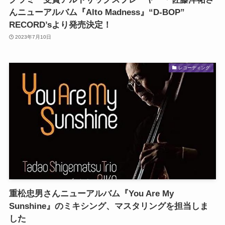
んニューアルバム『Alto Madness』“D-BOP”
RECORD’sより発売決定！
2023年7月10日
レコーディング
重松忠男さんニューアルバム『You Are My
Sunshine』のミキシング、マスタリングを担当しま
した