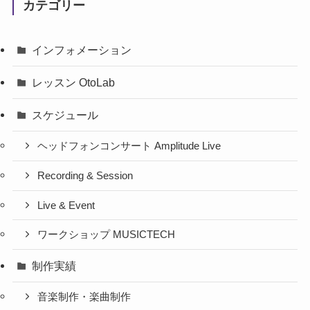
カテゴリー
インフォメーション
レッスン OtoLab
スケジュール
ヘッドフォンコンサート Amplitude Live
Recording & Session
Live & Event
ワークショップ MUSICTECH
制作実績
音楽制作・楽曲制作