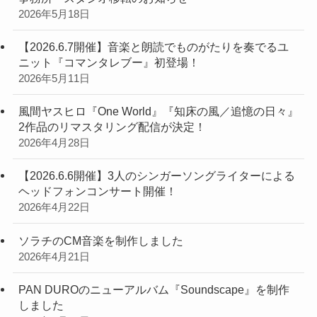
2026年5月18日
【2026.6.7開催】音楽と朗読でものがたりを奏でるユ
ニット『コマンタレブー』初登場！
2026年5月11日
風間ヤスヒロ『One World』『知床の風／追憶の日々』
2作品のリマスタリング配信が決定！
2026年4月28日
【2026.6.6開催】3人のシンガーソングライターによる
ヘッドフォンコンサート開催！
2026年4月22日
ソラチのCM音楽を制作しました
2026年4月21日
PAN DUROのニューアルバム『Soundscape』を制作
しました