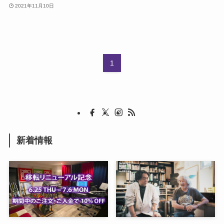
2021年11月10日
1
新着情報