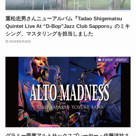
重松忠男さんニューアルバム『Tadao Shigematsu
Quintet Live At “D-Bop”Jazz Club Sapporo』のミキ
シング、マスタリングを担当しました
2024年8月26日
音楽制作・楽曲制作
グラミー受賞アルトサックスプレーヤー・佐藤洋祐さ