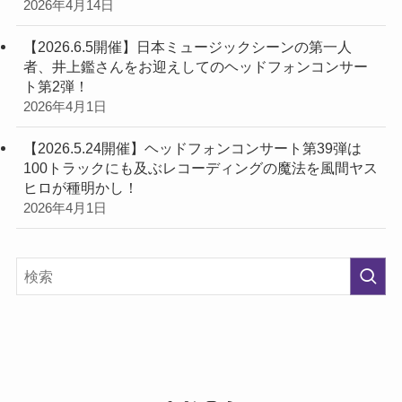
2026年4月14日
【2026.6.5開催】日本ミュージックシーンの第一人
者、井上鑑さんをお迎えしてのヘッドフォンコンサー
ト第2弾！
2026年4月1日
【2026.5.24開催】ヘッドフォンコンサート第39弾は
100トラックにも及ぶレコーディングの魔法を風間ヤス
ヒロが種明かし！
2026年4月1日