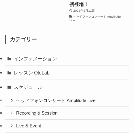
初登場！
2026年5月11日
ヘッドフォンコンサート Amplitude
Live
カテゴリー
インフォメーション
レッスン OtoLab
スケジュール
ヘッドフォンコンサート Amplitude Live
Recording & Session
Live & Event