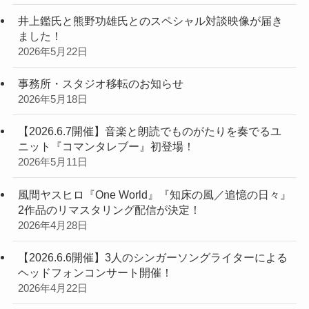
井上鑑氏と熊野功雄氏とのスペシャル対談映像が届き
ました！
2026年5月22日
事務所・スタジオ移転のお知らせ
2026年5月18日
【2026.6.7開催】音楽と朗読でものがたりを奏でるユ
ニット『コマンタレブー』初登場！
2026年5月11日
風間ヤスヒロ『One World』『知床の風／追憶の日々』
2作品のリマスタリング配信が決定！
2026年4月28日
【2026.6.6開催】3人のシンガーソングライターによる
ヘッドフォンコンサート開催！
2026年4月22日