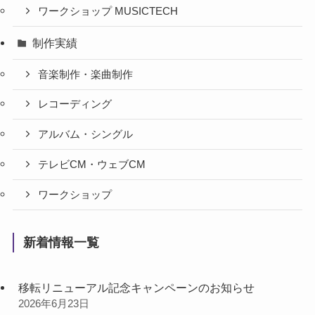
ワークショップ MUSICTECH
制作実績
音楽制作・楽曲制作
レコーディング
アルバム・シングル
テレビCM・ウェブCM
ワークショップ
新着情報一覧
移転リニューアル記念キャンペーンのお知らせ
2026年6月23日