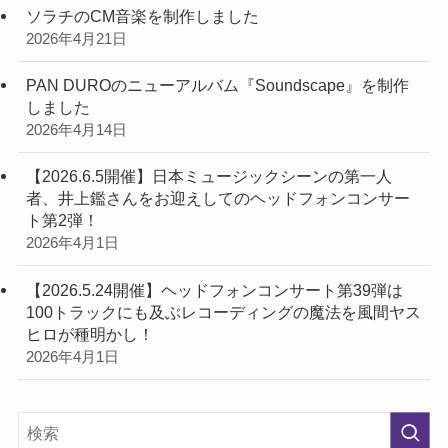
ソラチのCM音楽を制作しました
2026年4月21日
PAN DUROのニューアルバム『Soundscape』を制作
しました
2026年4月14日
【2026.6.5開催】日本ミュージックシーンの第一人
者、井上鑑さんをお迎えしてのヘッドフォンコンサー
ト第2弾！
2026年4月1日
【2026.5.24開催】ヘッドフォンコンサート第39弾は
100トラックにも及ぶレコーディングの魔法を風間ヤス
ヒロが種明かし！
2026年4月1日