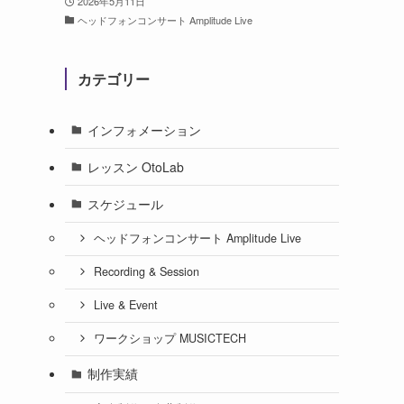
2026年5月11日
ヘッドフォンコンサート Amplitude Live
カテゴリー
インフォメーション
レッスン OtoLab
スケジュール
ヘッドフォンコンサート Amplitude Live
Recording & Session
Live & Event
ワークショップ MUSICTECH
制作実績