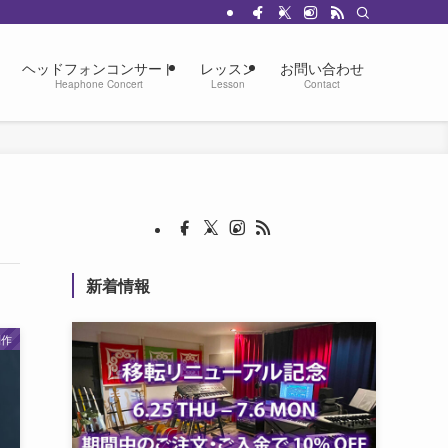
ヘッドフォンコンサート
レッスン
お問い合わせ
Heaphone Concert
Lesson
Contact
新着情報
制作