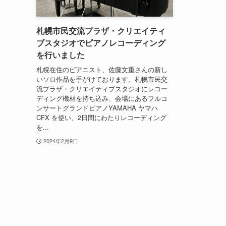
札幌市民交流プラザ・クリエイティ
ブスタジオでピアノレコーディング
を行いました
札幌在住のピアニスト、佐藤文重さんの新し
いソロ作品を手がけております。札幌市民交
流プラザ・クリエイティブスタジオにレコー
ディング機材を持ち込み、会場にあるフルコ
ンサートグランドピアノYAMAHA ヤマハ
CFX を使い、2日間にわたりレコーディング
を...
2024年2月9日