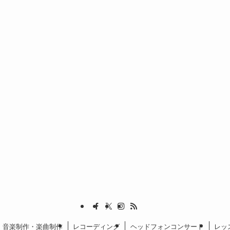
音楽制作・楽曲制作
レコーディング
ヘッドフォンコンサート
レッ