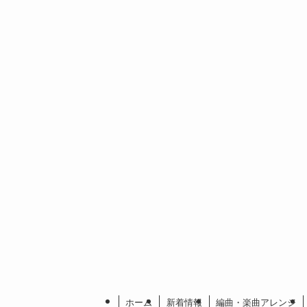
ホーム
新着情報
編曲・楽曲アレンジ