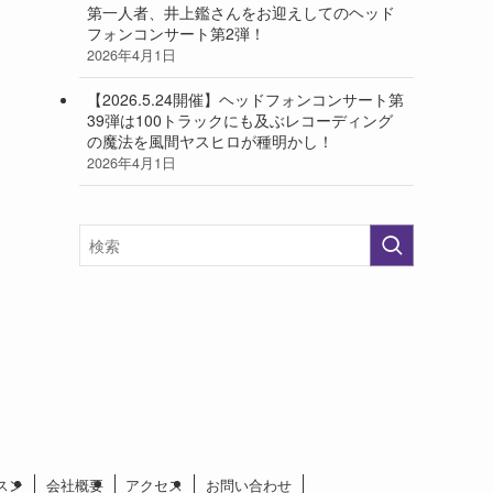
第一人者、井上鑑さんをお迎えしてのヘッド
フォンコンサート第2弾！
2026年4月1日
【2026.5.24開催】ヘッドフォンコンサート第
39弾は100トラックにも及ぶレコーディング
の魔法を風間ヤスヒロが種明かし！
2026年4月1日
スン
会社概要
アクセス
お問い合わせ