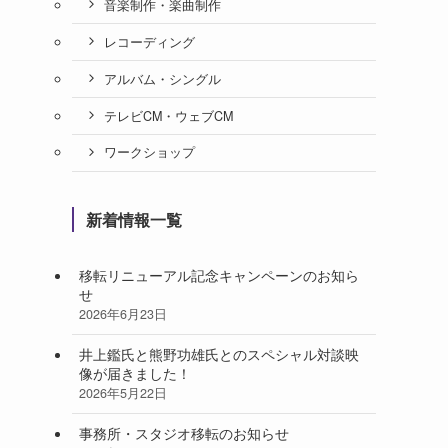
音楽制作・楽曲制作
レコーディング
アルバム・シングル
テレビCM・ウェブCM
ワークショップ
新着情報一覧
移転リニューアル記念キャンペーンのお知ら
せ
2026年6月23日
井上鑑氏と熊野功雄氏とのスペシャル対談映
像が届きました！
2026年5月22日
事務所・スタジオ移転のお知らせ