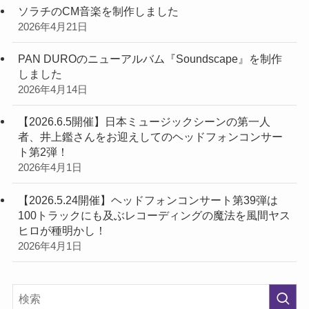
ソラチのCM音楽を制作しました
2026年4月21日
PAN DUROのニューアルバム『Soundscape』を制作
しました
2026年4月14日
【2026.6.5開催】日本ミュージックシーンの第一人
者、井上鑑さんをお迎えしてのヘッドフォンコンサー
ト第2弾！
2026年4月1日
【2026.5.24開催】ヘッドフォンコンサート第39弾は
100トラックにも及ぶレコーディングの魔法を風間ヤス
ヒロが種明かし！
2026年4月1日