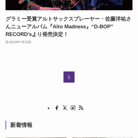
グラミー受賞アルトサックスプレーヤー・佐藤洋祐さ
んニューアルバム『Alto Madness』“D-BOP”
RECORD’sより発売決定！
2023年7月10日
1
新着情報