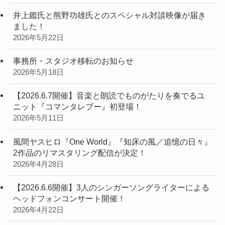
井上鑑氏と熊野功雄氏とのスペシャル対談映像が届き
ました！
2026年5月22日
事務所・スタジオ移転のお知らせ
2026年5月18日
【2026.6.7開催】音楽と朗読でものがたりを奏でるユ
ニット『コマンタレブー』初登場！
2026年5月11日
風間ヤスヒロ『One World』『知床の風／追憶の日々』
2作品のリマスタリング配信が決定！
2026年4月28日
【2026.6.6開催】3人のシンガーソングライターによる
ヘッドフォンコンサート開催！
2026年4月22日