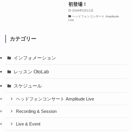
初登場！
2026年5月11日
ヘッドフォンコンサート Amplitude
Live
カテゴリー
インフォメーション
レッスン OtoLab
スケジュール
ヘッドフォンコンサート Amplitude Live
Recording & Session
Live & Event