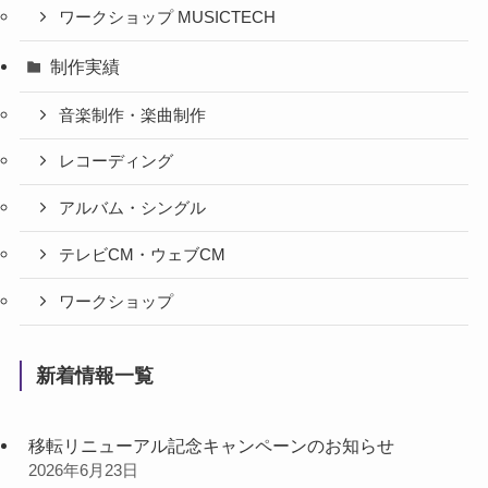
ワークショップ MUSICTECH
制作実績
音楽制作・楽曲制作
レコーディング
アルバム・シングル
テレビCM・ウェブCM
ワークショップ
新着情報一覧
移転リニューアル記念キャンペーンのお知らせ
2026年6月23日