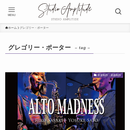
MENU
ホーム
グレゴリー・ポーター
グレゴリー・ポーター
– tag –
音楽制作・楽曲制作