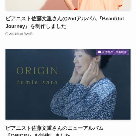
ピアニスト佐藤文重さんの2ndアルバム『Beautiful
Journey』を制作しました
2024年10月29日
音楽制作・楽曲制作
ピアニスト佐藤文重さんのニューアルバム
『ORIGIN』を制作しました