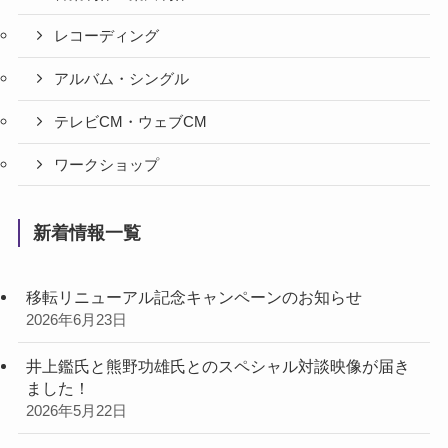
レコーディング
アルバム・シングル
テレビCM・ウェブCM
ワークショップ
新着情報一覧
移転リニューアル記念キャンペーンのお知らせ
2026年6月23日
井上鑑氏と熊野功雄氏とのスペシャル対談映像が届き
ました！
2026年5月22日