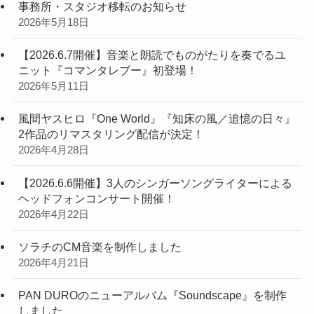
事務所・スタジオ移転のお知らせ
2026年5月18日
【2026.6.7開催】音楽と朗読でものがたりを奏でるユ
ニット『コマンタレブー』初登場！
2026年5月11日
風間ヤスヒロ『One World』『知床の風／追憶の日々』
2作品のリマスタリング配信が決定！
2026年4月28日
【2026.6.6開催】3人のシンガーソングライターによる
ヘッドフォンコンサート開催！
2026年4月22日
ソラチのCM音楽を制作しました
2026年4月21日
PAN DUROのニューアルバム『Soundscape』を制作
しました