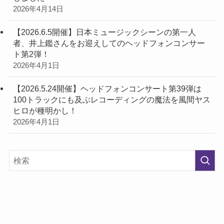
2026年4月14日
【2026.6.5開催】日本ミュージックシーンの第一人
者、井上鑑さんをお迎えしてのヘッドフォンコンサー
ト第2弾！
2026年4月1日
【2026.5.24開催】ヘッドフォンコンサート第39弾は
100トラックにも及ぶレコーディングの魔法を風間ヤス
ヒロが種明かし！
2026年4月1日