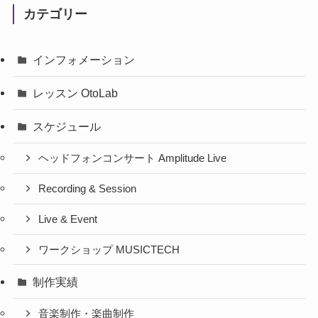
カテゴリー
インフォメーション
レッスン OtoLab
スケジュール
ヘッドフォンコンサート Amplitude Live
Recording & Session
Live & Event
ワークショップ MUSICTECH
制作実績
音楽制作・楽曲制作