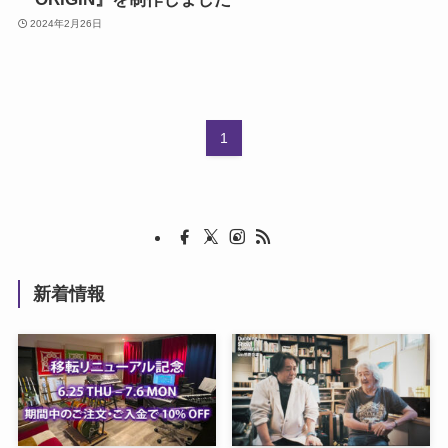
2024年2月26日
1
新着情報