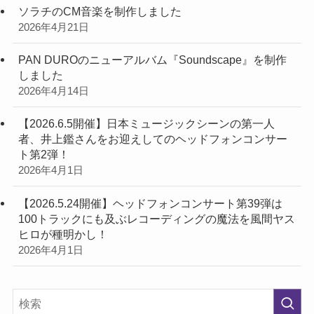
ソラチのCM音楽を制作しました
2026年4月21日
PAN DUROのニューアルバム『Soundscape』を制作
しました
2026年4月14日
【2026.6.5開催】日本ミュージックシーンの第一人
者、井上鑑さんをお迎えしてのヘッドフォンコンサー
ト第2弾！
2026年4月1日
【2026.5.24開催】ヘッドフォンコンサート第39弾は
100トラックにも及ぶレコーディングの魔法を風間ヤス
ヒロが種明かし！
2026年4月1日