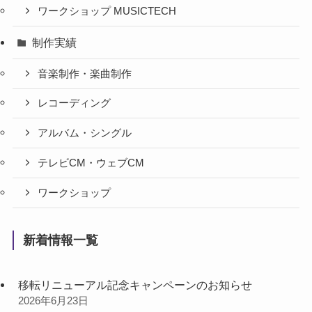
ワークショップ MUSICTECH
制作実績
音楽制作・楽曲制作
レコーディング
アルバム・シングル
テレビCM・ウェブCM
ワークショップ
新着情報一覧
移転リニューアル記念キャンペーンのお知らせ
2026年6月23日