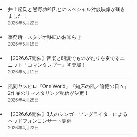
井上鑑氏と熊野功雄氏とのスペシャル対談映像が届き
ました！
2026年5月22日
事務所・スタジオ移転のお知らせ
2026年5月18日
【2026.6.7開催】音楽と朗読でものがたりを奏でるユ
ニット『コマンタレブー』初登場！
2026年5月11日
風間ヤスヒロ『One World』『知床の風／追憶の日々』
2作品のリマスタリング配信が決定！
2026年4月28日
【2026.6.6開催】3人のシンガーソングライターによる
ヘッドフォンコンサート開催！
2026年4月22日