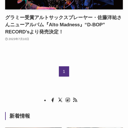
グラミー受賞アルトサックスプレーヤー・佐藤洋祐さ
んニューアルバム『Alto Madness』“D-BOP”
RECORD’sより発売決定！
2023年7月10日
1
新着情報