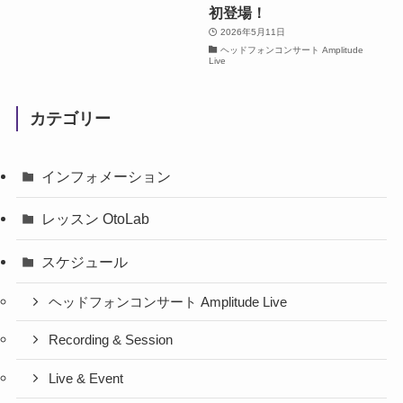
初登場！
2026年5月11日
ヘッドフォンコンサート Amplitude
Live
カテゴリー
インフォメーション
レッスン OtoLab
スケジュール
ヘッドフォンコンサート Amplitude Live
Recording & Session
Live & Event