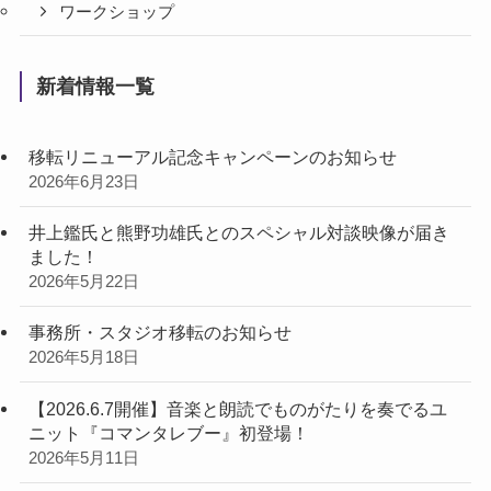
ワークショップ
新着情報一覧
移転リニューアル記念キャンペーンのお知らせ
2026年6月23日
井上鑑氏と熊野功雄氏とのスペシャル対談映像が届き
ました！
2026年5月22日
事務所・スタジオ移転のお知らせ
2026年5月18日
【2026.6.7開催】音楽と朗読でものがたりを奏でるユ
ニット『コマンタレブー』初登場！
2026年5月11日