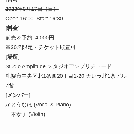
2023年9月17日（日）
Open 16:00 Start 16:30
[料金]
前売＆予約 4,000円
※20名限定・チケット取置可
[場所]
Studio Amplitude スタジオアンプリチュード
札幌市中央区北1条西20丁目1-20 カレラ北1条ビル
7階
[メンバー]
かとうなほ (Vocal & Piano)
山本泰子 (Violin)