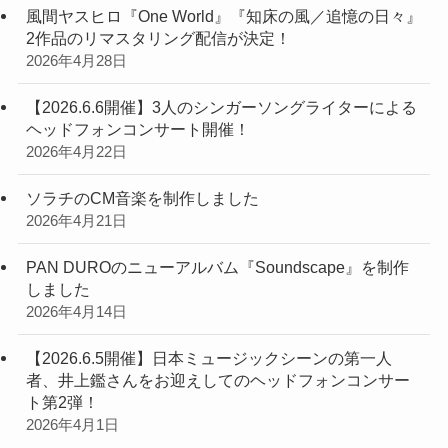
風間ヤスヒロ『One World』『知床の風／追憶の日々』
2作品のリマスタリング配信が決定！
2026年4月28日
【2026.6.6開催】3人のシンガーソングライターによる
ヘッドフォンコンサート開催！
2026年4月22日
ソラチのCM音楽を制作しました
2026年4月21日
PAN DUROのニューアルバム『Soundscape』を制作
しました
2026年4月14日
【2026.6.5開催】日本ミュージックシーンの第一人
者、井上鑑さんをお迎えしてのヘッドフォンコンサー
ト第2弾！
2026年4月1日