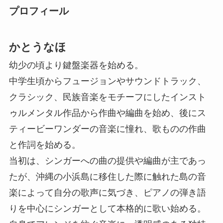
プロフィール
かとうなほ
幼少の頃より鍵盤楽器を始める。
中学生頃からフュージョンやサウンドトラック、
クラシック、民族音楽をモチーフにしたインスト
ゥルメンタル作品から作曲や編曲を始め、後にス
ティービーワンダーの音楽に憧れ、歌ものの作曲
と作詞を始める。
当初は、シンガーへの曲の提供や編曲が主であっ
たが、沖縄の小浜島に移住した際に触れた島の音
楽によって自分の歌声に気づき、ピアノの弾き語
りを中心にシンガーとして本格的に歌い始める。