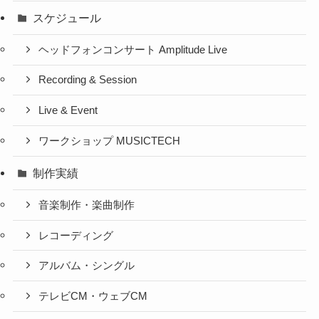
スケジュール
ヘッドフォンコンサート Amplitude Live
Recording & Session
Live & Event
ワークショップ MUSICTECH
制作実績
音楽制作・楽曲制作
レコーディング
アルバム・シングル
テレビCM・ウェブCM