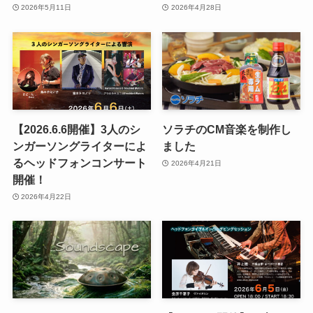
2026年5月11日
2026年4月28日
【2026.6.6開催】3人のシ
ソラチのCM音楽を制作し
ンガーソングライターによ
ました
るヘッドフォンコンサート
2026年4月21日
開催！
2026年4月22日