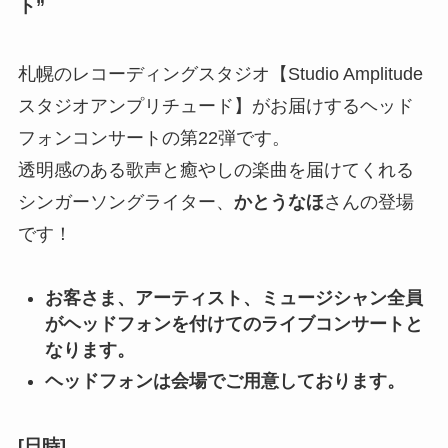
ト
”
札幌のレコーディングスタジオ【Studio Amplitude
スタジオアンプリチュード】がお届けするヘッド
フォンコンサートの第22弾です。
透明感のある歌声と癒やしの楽曲を届けてくれる
シンガーソングライター、
かとうなほ
さんの登場
です！
お客さま、アーティスト、ミュージシャン全員
がヘッドフォンを付けてのライブコンサートと
なります。
ヘッドフォンは会場でご用意しております。
[日時]