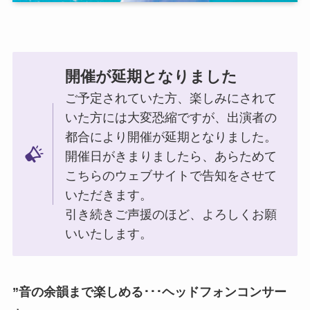
開催が延期となりました
ご予定されていた方、楽しみにされて
いた方には大変恐縮ですが、出演者の
都合により開催が延期となりました。
開催日がきまりましたら、あらためて
こちらのウェブサイトで告知をさせて
いただきます。
引き続きご声援のほど、よろしくお願
いいたします。
”
音の余韻まで楽しめる･･･ヘッドフォンコンサー