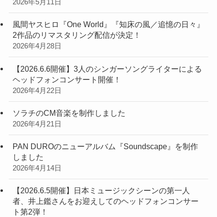
2026年5月11日
風間ヤスヒロ『One World』『知床の風／追憶の日々』
2作品のリマスタリング配信が決定！
2026年4月28日
【2026.6.6開催】3人のシンガーソングライターによる
ヘッドフォンコンサート開催！
2026年4月22日
ソラチのCM音楽を制作しました
2026年4月21日
PAN DUROのニューアルバム『Soundscape』を制作
しました
2026年4月14日
【2026.6.5開催】日本ミュージックシーンの第一人
者、井上鑑さんをお迎えしてのヘッドフォンコンサー
ト第2弾！