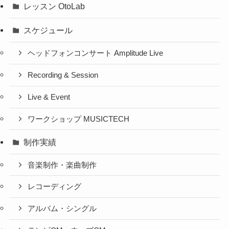
レッスン OtoLab
スケジュール
ヘッドフォンコンサート Amplitude Live
Recording & Session
Live & Event
ワークショップ MUSICTECH
制作実績
音楽制作・楽曲制作
レコーディング
アルバム・シングル