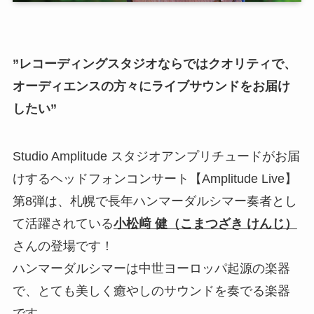
”レコーディングスタジオならではクオリティで、
オーディエンスの方々にライブサウンドをお届け
したい”
Studio Amplitude スタジオアンプリチュードがお届
けするヘッドフォンコンサート【Amplitude Live】
第8弾は、札幌で長年ハンマーダルシマー奏者とし
て活躍されている
小松﨑 健（こまつざき けんじ）
さんの登場です！
ハンマーダルシマーは中世ヨーロッパ起源の楽器
で、とても美しく癒やしのサウンドを奏でる楽器
です。