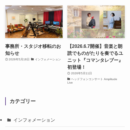
事務所・スタジオ移転のお
【2026.6.7開催】音楽と朗
知らせ
読でものがたりを奏でるユ
ニット『コマンタレブー』
2026年5月18日
インフォメーション
初登場！
2026年5月11日
ヘッドフォンコンサート Amplitude
Live
カテゴリー
インフォメーション