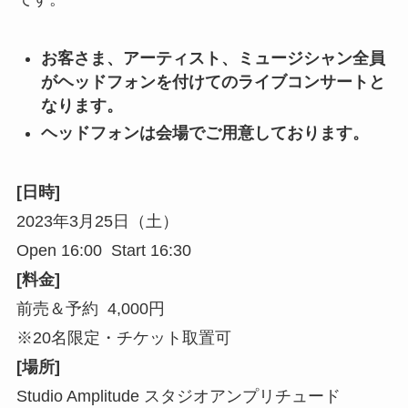
お客さま、アーティスト、ミュージシャン全員
がヘッドフォンを付けてのライブコンサートと
なります。
ヘッドフォンは会場でご用意しております。
[日時]
2023年3月25日（土）
Open 16:00 Start 16:30
[料金]
前売＆予約 4,000円
※20名限定・チケット取置可
[場所]
Studio Amplitude スタジオアンプリチュード