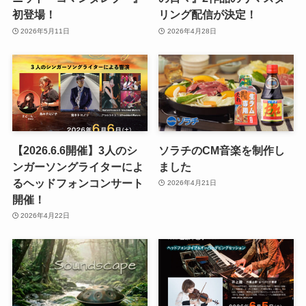
初登場！
リング配信が決定！
2026年5月11日
2026年4月28日
【2026.6.6開催】3人のシ
ソラチのCM音楽を制作し
ンガーソングライターによ
ました
るヘッドフォンコンサート
2026年4月21日
開催！
2026年4月22日