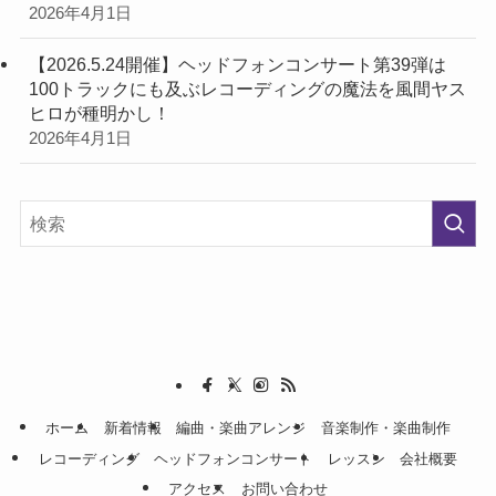
2026年4月1日
【2026.5.24開催】ヘッドフォンコンサート第39弾は
100トラックにも及ぶレコーディングの魔法を風間ヤス
ヒロが種明かし！
2026年4月1日
ホーム
新着情報
編曲・楽曲アレンジ
音楽制作・楽曲制作
レコーディング
ヘッドフォンコンサート
レッスン
会社概要
アクセス
お問い合わせ