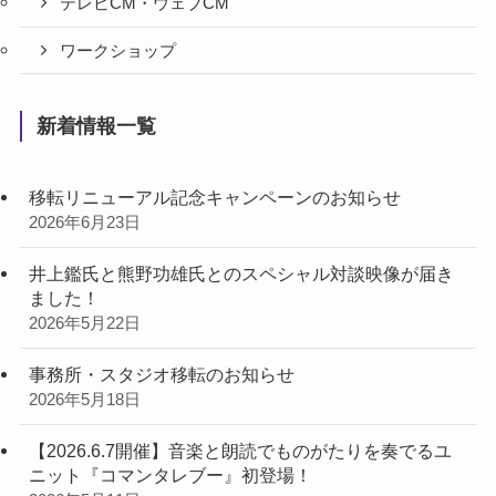
テレビCM・ウェブCM
ワークショップ
新着情報一覧
移転リニューアル記念キャンペーンのお知らせ
2026年6月23日
井上鑑氏と熊野功雄氏とのスペシャル対談映像が届き
ました！
2026年5月22日
事務所・スタジオ移転のお知らせ
2026年5月18日
【2026.6.7開催】音楽と朗読でものがたりを奏でるユ
ニット『コマンタレブー』初登場！