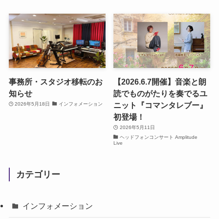
事務所・スタジオ移転のお
【2026.6.7開催】音楽と朗
知らせ
読でものがたりを奏でるユ
ニット『コマンタレブー』
2026年5月18日
インフォメーション
初登場！
2026年5月11日
ヘッドフォンコンサート Amplitude
Live
カテゴリー
インフォメーション