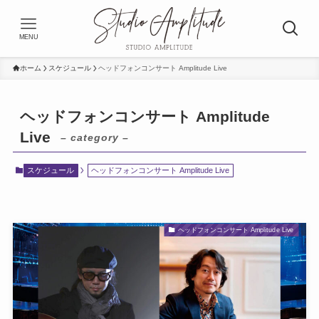
MENU
ホーム
スケジュール
ヘッドフォンコンサート Amplitude Live
ヘッドフォンコンサート Amplitude
Live
– category –
スケジュール
ヘッドフォンコンサート Amplitude Live
ヘッドフォンコンサート Amplitude Live