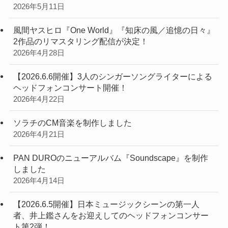
2026年5月11日
風間ヤスヒロ『One World』『知床の風／追憶の日々』
2作品のリマスタリング配信が決定！
2026年4月28日
【2026.6.6開催】3人のシンガーソングライターによる
ヘッドフォンコンサート開催！
2026年4月22日
ソラチのCM音楽を制作しました
2026年4月21日
PAN DUROのニューアルバム『Soundscape』を制作
しました
2026年4月14日
【2026.6.5開催】日本ミュージックシーンの第一人
者、井上鑑さんをお迎えしてのヘッドフォンコンサー
ト第2弾！