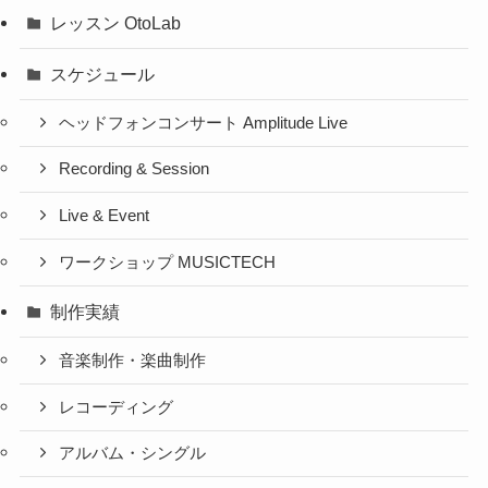
レッスン OtoLab
スケジュール
ヘッドフォンコンサート Amplitude Live
Recording & Session
Live & Event
ワークショップ MUSICTECH
制作実績
音楽制作・楽曲制作
レコーディング
アルバム・シングル