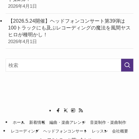
2026年4月1日
【2026.5.24開催】ヘッドフォンコンサート第39弾は
100トラックにも及ぶレコーディングの魔法を風間ヤス
ヒロが種明かし！
2026年4月1日
ホーム
新着情報
編曲・楽曲アレンジ
音楽制作・楽曲制作
レコーディング
ヘッドフォンコンサート
レッスン
会社概要