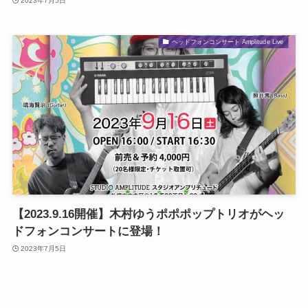
2023年7月5日
ヘッドフォンコンサート Amplitude Live
【2023.9.16開催】木村ゆうポポポップトリオがヘッ
ドフォンコンサートに登場！
2023年7月5日