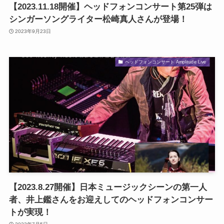
【2023.11.18開催】ヘッドフォンコンサート第25弾は
シンガーソングライター松崎真人さんが登場！
2023年9月23日
ヘッドフォンコンサート Amplitude Live
【2023.8.27開催】日本ミュージックシーンの第一人
者、井上鑑さんをお迎えしてのヘッドフォンコンサー
トが実現！