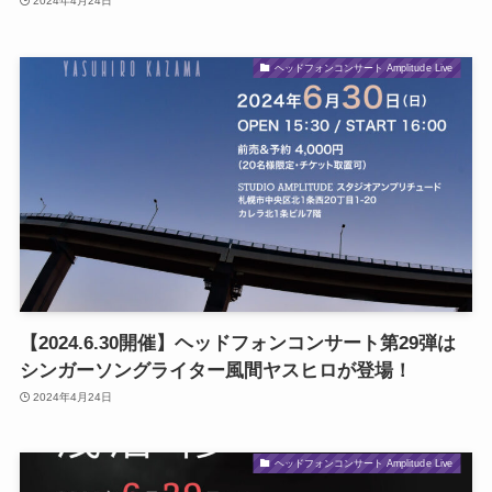
2024年4月24日
ヘッドフォンコンサート Amplitude Live
【2024.6.30開催】ヘッドフォンコンサート第29弾は
シンガーソングライター風間ヤスヒロが登場！
2024年4月24日
ヘッドフォンコンサート Amplitude Live