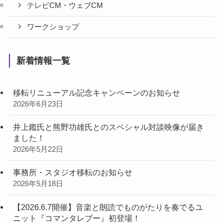
テレビCM・ウェブCM
ワークショップ
新着情報一覧
移転リニューアル記念キャンペーンのお知らせ
2026年6月23日
井上鑑氏と熊野功雄氏とのスペシャル対談映像が届き
ました！
2026年5月22日
事務所・スタジオ移転のお知らせ
2026年5月18日
【2026.6.7開催】音楽と朗読でものがたりを奏でるユ
ニット『コマンタレブー』初登場！