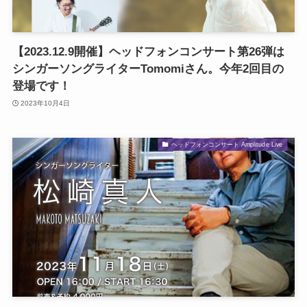
【2023.12.9開催】ヘッドフォンコンサート第26弾は
シンガーソングライターTomomiさん。今年2回目の
登場です！
2023年10月4日
ヘッドフォンコンサート Amplitude Live