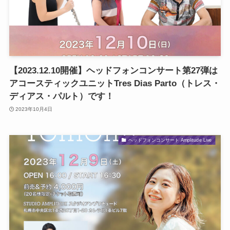
【2023.12.10開催】ヘッドフォンコンサート第27弾は
アコースティックユニットTres Dias Parto（トレス・
ディアス・パルト）です！
2023年10月4日
ヘッドフォンコンサート Amplitude Live