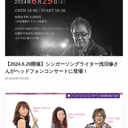
【2024.6.29開催】シンガーソングライター浅沼修さ
んがヘッドフォンコンサートに登場！
2024年4月24日
ヘッドフォンコンサート Amplitude Live