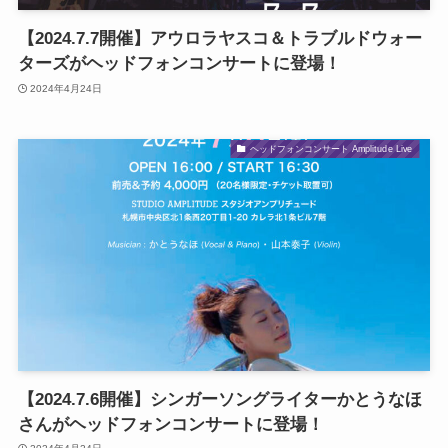
【2024.7.7開催】アウロラヤスコ＆トラブルドウォー
ターズがヘッドフォンコンサートに登場！
2024年4月24日
ヘッドフォンコンサート Amplitude Live
【2024.7.6開催】シンガーソングライターかとうなほ
さんがヘッドフォンコンサートに登場！