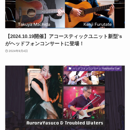
【2024.10.19開催】アコースティックユニット新型’s
がヘッドフォンコンサートに登場！
2024年9月4日
ヘッドフォンコンサート Amplitude Live