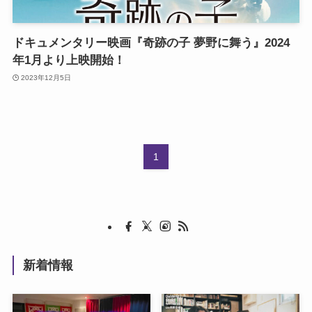
ドキュメンタリー映画『奇跡の子 夢野に舞う』2024
年1月より上映開始！
2023年12月5日
1
新着情報