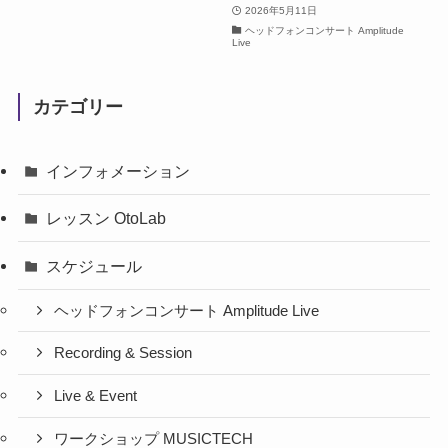
2026年5月11日
ヘッドフォンコンサート Amplitude
Live
カテゴリー
インフォメーション
レッスン OtoLab
スケジュール
ヘッドフォンコンサート Amplitude Live
Recording & Session
Live & Event
ワークショップ MUSICTECH