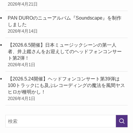
2026年4月21日
PAN DUROのニューアルバム『Soundscape』を制作
しました
2026年4月14日
【2026.6.5開催】日本ミュージックシーンの第一人
者、井上鑑さんをお迎えしてのヘッドフォンコンサー
ト第2弾！
2026年4月1日
【2026.5.24開催】ヘッドフォンコンサート第39弾は
100トラックにも及ぶレコーディングの魔法を風間ヤス
ヒロが種明かし！
2026年4月1日