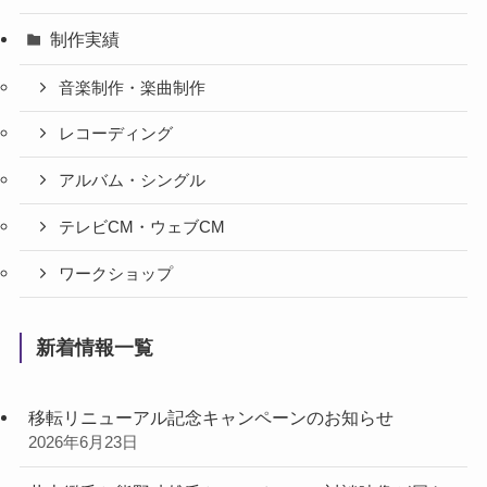
制作実績
音楽制作・楽曲制作
レコーディング
アルバム・シングル
テレビCM・ウェブCM
ワークショップ
新着情報一覧
移転リニューアル記念キャンペーンのお知らせ
2026年6月23日