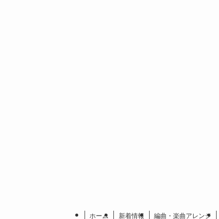
ホーム
新着情報
編曲・楽曲アレンジ