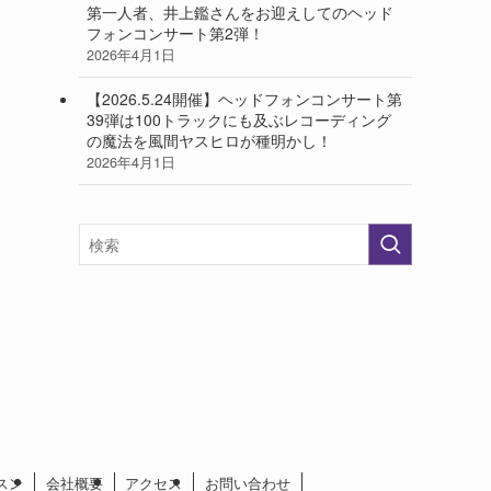
第一人者、井上鑑さんをお迎えしてのヘッド
フォンコンサート第2弾！
2026年4月1日
【2026.5.24開催】ヘッドフォンコンサート第
39弾は100トラックにも及ぶレコーディング
の魔法を風間ヤスヒロが種明かし！
2026年4月1日
スン
会社概要
アクセス
お問い合わせ