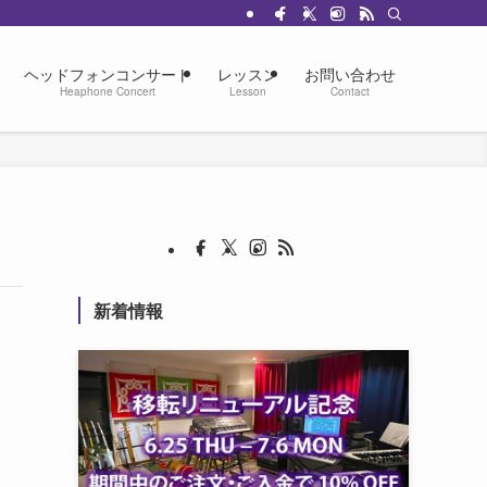
ヘッドフォンコンサート
レッスン
お問い合わせ
Heaphone Concert
Lesson
Contact
新着情報