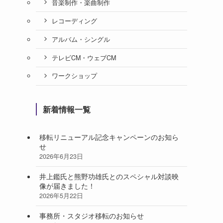
音楽制作・楽曲制作
レコーディング
アルバム・シングル
テレビCM・ウェブCM
ワークショップ
新着情報一覧
移転リニューアル記念キャンペーンのお知ら
せ
2026年6月23日
井上鑑氏と熊野功雄氏とのスペシャル対談映
像が届きました！
2026年5月22日
事務所・スタジオ移転のお知らせ