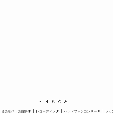
音楽制作・楽曲制作
レコーディング
ヘッドフォンコンサート
レッ