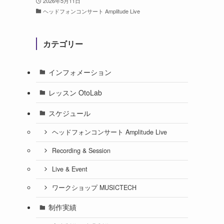
2026年5月11日
ヘッドフォンコンサート Amplitude Live
カテゴリー
インフォメーション
レッスン OtoLab
スケジュール
ヘッドフォンコンサート Amplitude Live
Recording & Session
Live & Event
ワークショップ MUSICTECH
制作実績