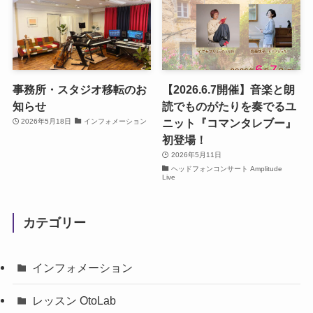
事務所・スタジオ移転のお
【2026.6.7開催】音楽と朗
知らせ
読でものがたりを奏でるユ
ニット『コマンタレブー』
2026年5月18日
インフォメーション
初登場！
2026年5月11日
ヘッドフォンコンサート Amplitude
Live
カテゴリー
インフォメーション
レッスン OtoLab