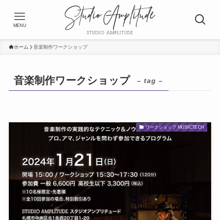
MENU
ホーム
音楽制作ワークショップ
音楽制作ワークショップ
– tag –
ワークショップ MUSICTECH