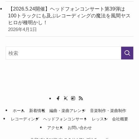
【2026.5.24開催】ヘッドフォンコンサート第39弾は
100トラックにも及ぶレコーディングの魔法を風間ヤス
ヒロが種明かし！
2026年4月1日
ホーム
新着情報
編曲・楽曲アレンジ
音楽制作・楽曲制作
レコーディング
ヘッドフォンコンサート
レッスン
会社概要
アクセス
お問い合わせ