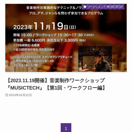
ワークショップ MUSICTECH
【2023.11.19開催】音楽制作ワークショップ
『MUSICTECH』【第1回・ワークフロー編】
2023年10月31日
1