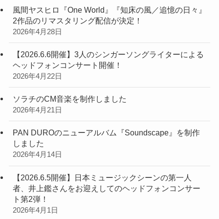
風間ヤスヒロ『One World』『知床の風／追憶の日々』
2作品のリマスタリング配信が決定！
2026年4月28日
【2026.6.6開催】3人のシンガーソングライターによる
ヘッドフォンコンサート開催！
2026年4月22日
ソラチのCM音楽を制作しました
2026年4月21日
PAN DUROのニューアルバム『Soundscape』を制作
しました
2026年4月14日
【2026.6.5開催】日本ミュージックシーンの第一人
者、井上鑑さんをお迎えしてのヘッドフォンコンサー
ト第2弾！
2026年4月1日