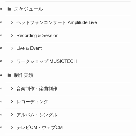
スケジュール
ヘッドフォンコンサート Amplitude Live
Recording & Session
Live & Event
ワークショップ MUSICTECH
制作実績
音楽制作・楽曲制作
レコーディング
アルバム・シングル
テレビCM・ウェブCM