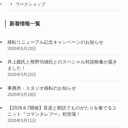
ワークショップ
新着情報一覧
移転リニューアル記念キャンペーンのお知らせ
2026年6月23日
井上鑑氏と熊野功雄氏とのスペシャル対談映像が届き
ました！
2026年5月22日
事務所・スタジオ移転のお知らせ
2026年5月18日
【2026.6.7開催】音楽と朗読でものがたりを奏でるユ
ニット『コマンタレブー』初登場！
2026年5月11日