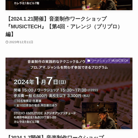
【2024.1.21開催】音楽制作ワークショップ
『MUSICTECH』【第4回・アレンジ（プリプロ）
編】
2023年12月11日
ワークショップ MUSICTECH
【2024.1.7開催】音楽制作ワークショップ