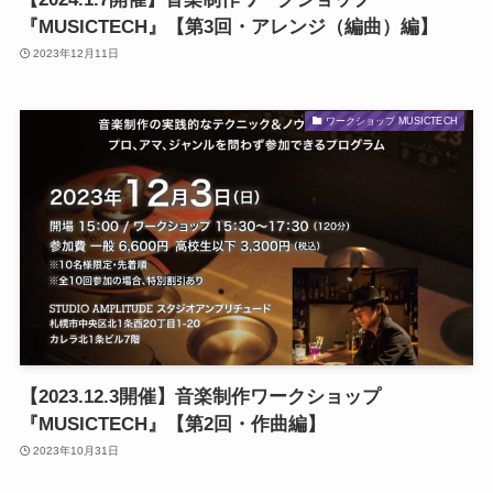
『MUSICTECH』【第3回・アレンジ（編曲）編】
2023年12月11日
ワークショップ MUSICTECH
【2023.12.3開催】音楽制作ワークショップ
『MUSICTECH』【第2回・作曲編】
2023年10月31日