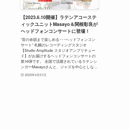
【2023.6.10開催】ラテンアコーステ
ィックユニットMasayo＆関根彰良が
ヘッドフォンコンサートに登場！
”音の余韻まで楽しめる･･･ヘッドフォンコン
サート” 札幌のレコーディングスタジオ
【Studio Amplitude スタジオアンプリチュー
ド】がお届けするヘッドフォンコンサートの
第16弾です。 全国で活躍されているラテンシ
ンガーMasayoさんと、ジャズを中心としな...
2023年4月21日