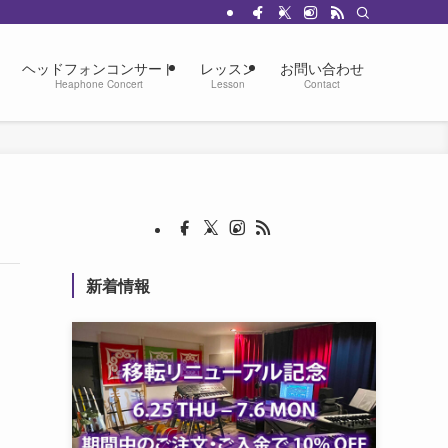
ヘッドフォンコンサート
レッスン
お問い合わせ
Heaphone Concert
Lesson
Contact
新着情報