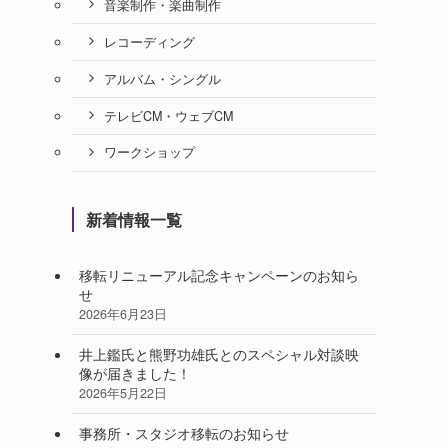
音楽制作・楽曲制作
レコーディング
アルバム・シングル
テレビCM・ウェブCM
ワークショップ
新着情報一覧
移転リニューアル記念キャンペーンのお知ら
せ
2026年6月23日
井上鑑氏と熊野功雄氏とのスペシャル対談映
像が届きました！
2026年5月22日
事務所・スタジオ移転のお知らせ