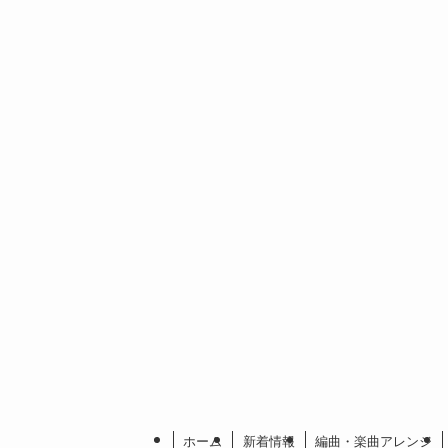
ホーム
新着情報
編曲・楽曲アレンジ