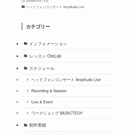
2026年5月11日
ヘッドフォンコンサート Amplitude Live
カテゴリー
インフォメーション
レッスン OtoLab
スケジュール
ヘッドフォンコンサート Amplitude Live
Recording & Session
Live & Event
ワークショップ MUSICTECH
制作実績