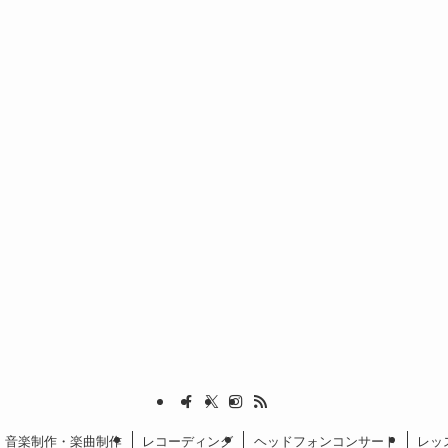
音楽制作・楽曲制作
レコーディング
ヘッドフォンコンサート
レッ