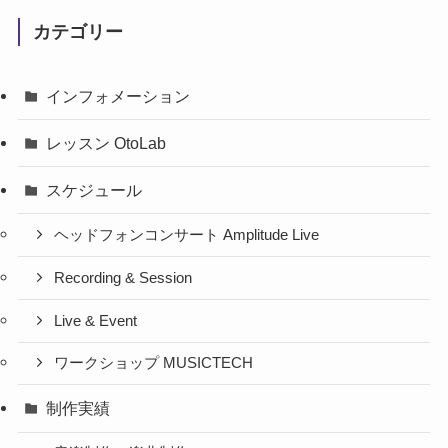
カテゴリー
インフォメーション
レッスン OtoLab
スケジュール
ヘッドフォンコンサート Amplitude Live
Recording & Session
Live & Event
ワークショップ MUSICTECH
制作実績