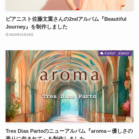
ピアニスト佐藤文重さんの2ndアルバム『Beautiful
Journey』を制作しました
2024年10月29日
音楽制作・楽曲制作
Tres Dias Partoのニューアルバム『aroma～優しさの
香りに包まれて』を制作しました