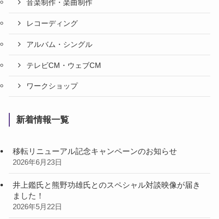
音楽制作・楽曲制作
レコーディング
アルバム・シングル
テレビCM・ウェブCM
ワークショップ
新着情報一覧
移転リニューアル記念キャンペーンのお知らせ
2026年6月23日
井上鑑氏と熊野功雄氏とのスペシャル対談映像が届き
ました！
2026年5月22日