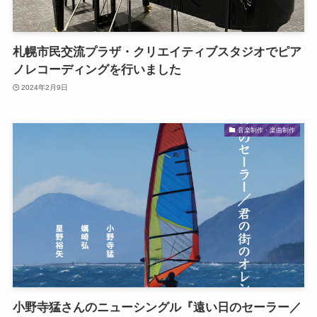
札幌市民交流プラザ・クリエイティブスタジオでピア
ノレコーディングを行いました
2024年2月9日
音楽制作・楽曲制作
小野寺猛さんのニューシングル『遠い日のセーラー／