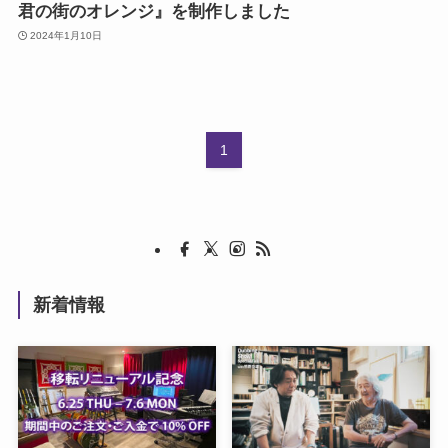
君の街のオレンジ』を制作しました
2024年1月10日
1
新着情報