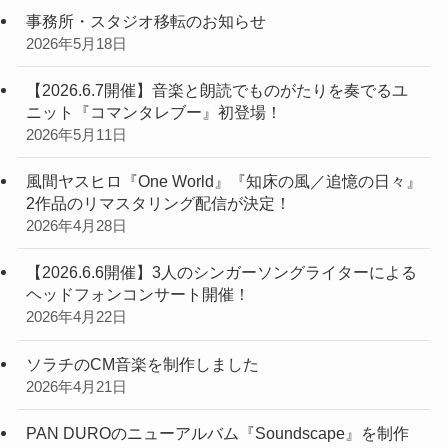
事務所・スタジオ移転のお知らせ
2026年5月18日
【2026.6.7開催】音楽と朗読でものがたりを奏でるユ
ニット『コマンタレブー』初登場！
2026年5月11日
風間ヤスヒロ『One World』『知床の風／追憶の日々』
2作品のリマスタリング配信が決定！
2026年4月28日
【2026.6.6開催】3人のシンガーソングライターによる
ヘッドフォンコンサート開催！
2026年4月22日
ソラチのCM音楽を制作しました
2026年4月21日
PAN DUROのニューアルバム『Soundscape』を制作