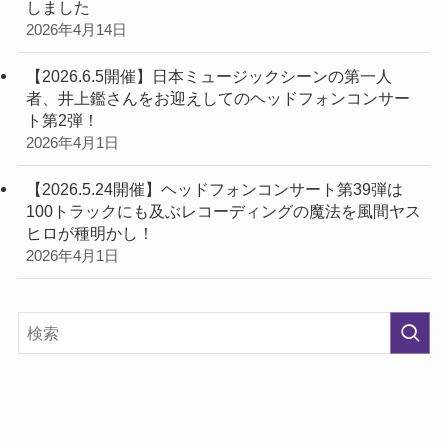
しました
2026年4月14日
【2026.6.5開催】日本ミュージックシーンの第一人
者、井上鑑さんをお迎えしてのヘッドフォンコンサー
ト第2弾！
2026年4月1日
【2026.5.24開催】ヘッドフォンコンサート第39弾は
100トラックにも及ぶレコーディングの魔法を風間ヤス
ヒロが種明かし！
2026年4月1日