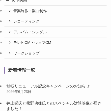
音楽制作・楽曲制作
レコーディング
アルバム・シングル
テレビCM・ウェブCM
ワークショップ
新着情報一覧
移転リニューアル記念キャンペーンのお知らせ
2026年6月23日
井上鑑氏と熊野功雄氏とのスペシャル対談映像が届き
ました！