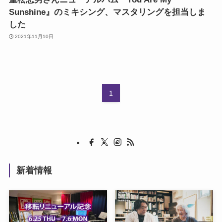
Sunshine』のミキシング、マスタリングを担当しま
した
2021年11月10日
1
新着情報