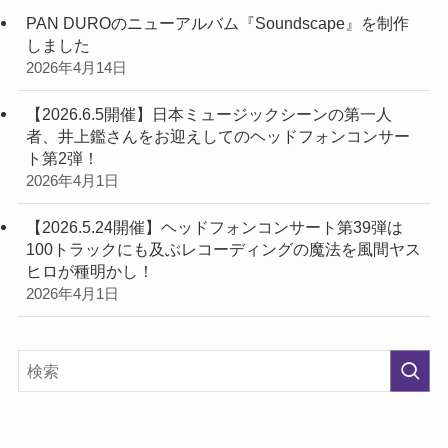
PAN DUROのニューアルバム『Soundscape』を制作
しました
2026年4月14日
【2026.6.5開催】日本ミュージックシーンの第一人
者、井上鑑さんをお迎えしてのヘッドフォンコンサー
ト第2弾！
2026年4月1日
【2026.5.24開催】ヘッドフォンコンサート第39弾は
100トラックにも及ぶレコーディングの魔法を風間ヤス
ヒロが種明かし！
2026年4月1日