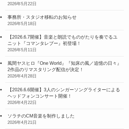
2026年5月22日
事務所・スタジオ移転のお知らせ
2026年5月18日
【2026.6.7開催】音楽と朗読でものがたりを奏でるユ
ニット『コマンタレブー』初登場！
2026年5月11日
風間ヤスヒロ『One World』『知床の風／追憶の日々』
2作品のリマスタリング配信が決定！
2026年4月28日
【2026.6.6開催】3人のシンガーソングライターによる
ヘッドフォンコンサート開催！
2026年4月22日
ソラチのCM音楽を制作しました
2026年4月21日