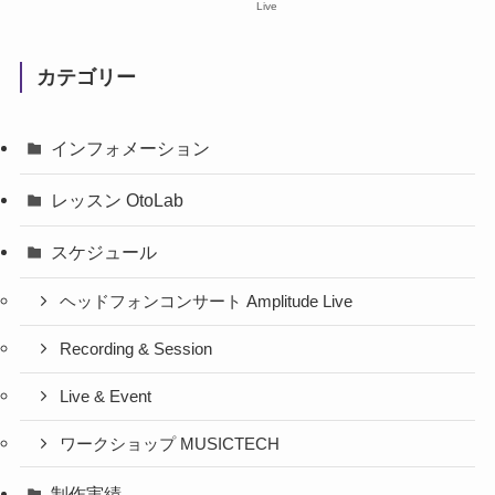
Live
カテゴリー
インフォメーション
レッスン OtoLab
スケジュール
ヘッドフォンコンサート Amplitude Live
Recording & Session
Live & Event
ワークショップ MUSICTECH
制作実績