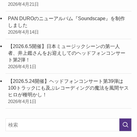
2026年4月21日
PAN DUROのニューアルバム『Soundscape』を制作
しました
2026年4月14日
【2026.6.5開催】日本ミュージックシーンの第一人
者、井上鑑さんをお迎えしてのヘッドフォンコンサー
ト第2弾！
2026年4月1日
【2026.5.24開催】ヘッドフォンコンサート第39弾は
100トラックにも及ぶレコーディングの魔法を風間ヤス
ヒロが種明かし！
2026年4月1日