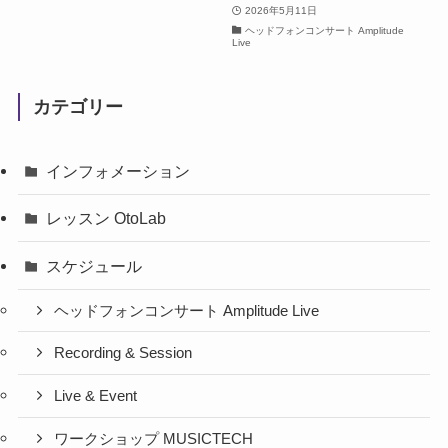
2026年5月11日
ヘッドフォンコンサート Amplitude
Live
カテゴリー
インフォメーション
レッスン OtoLab
スケジュール
ヘッドフォンコンサート Amplitude Live
Recording & Session
Live & Event
ワークショップ MUSICTECH