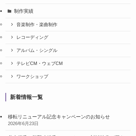
制作実績
音楽制作・楽曲制作
レコーディング
アルバム・シングル
テレビCM・ウェブCM
ワークショップ
新着情報一覧
移転リニューアル記念キャンペーンのお知らせ
2026年6月23日