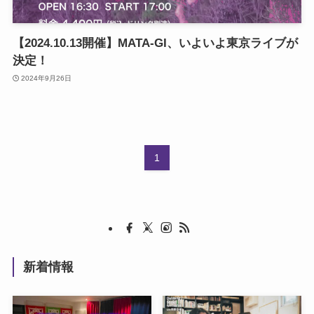
【2024.10.13開催】MATA-GI、いよいよ東京ライブが
決定！
2024年9月26日
1
新着情報