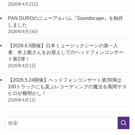
2026年4月21日
PAN DUROのニューアルバム『Soundscape』を制作
しました
2026年4月14日
【2026.6.5開催】日本ミュージックシーンの第一人
者、井上鑑さんをお迎えしてのヘッドフォンコンサー
ト第2弾！
2026年4月1日
【2026.5.24開催】ヘッドフォンコンサート第39弾は
100トラックにも及ぶレコーディングの魔法を風間ヤス
ヒロが種明かし！
2026年4月1日