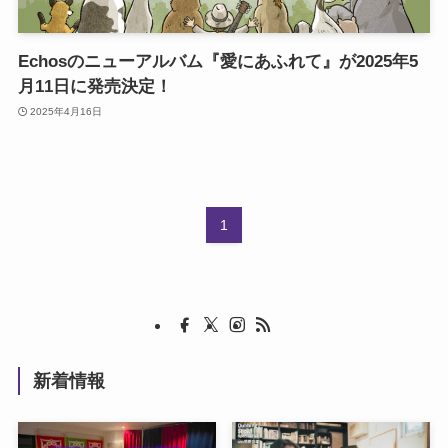
Echosのニューアルバム『愛にあふれて』が2025年5
月11日に発売決定！
2025年4月16日
1
新着情報