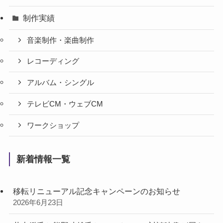
制作実績
音楽制作・楽曲制作
レコーディング
アルバム・シングル
テレビCM・ウェブCM
ワークショップ
新着情報一覧
移転リニューアル記念キャンペーンのお知らせ
2026年6月23日