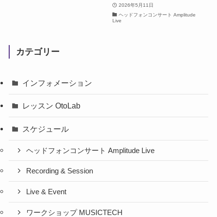
2026年5月11日
ヘッドフォンコンサート Amplitude
Live
カテゴリー
インフォメーション
レッスン OtoLab
スケジュール
ヘッドフォンコンサート Amplitude Live
Recording & Session
Live & Event
ワークショップ MUSICTECH