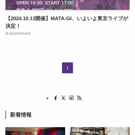
【2024.10.13開催】MATA-GI、いよいよ東京ライブが
決定！
2024年9月26日
1
新着情報