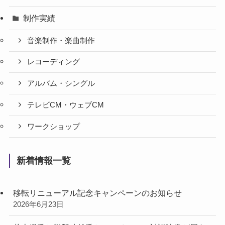
制作実績
音楽制作・楽曲制作
レコーディング
アルバム・シングル
テレビCM・ウェブCM
ワークショップ
新着情報一覧
移転リニューアル記念キャンペーンのお知らせ
2026年6月23日