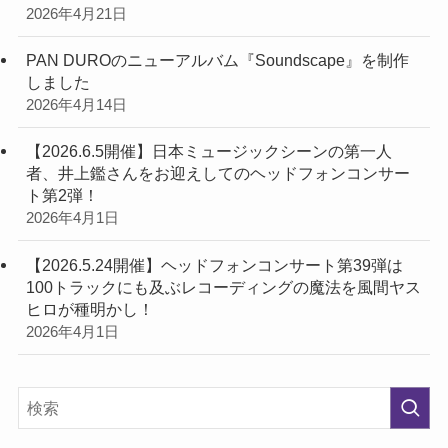
2026年4月21日
PAN DUROのニューアルバム『Soundscape』を制作
しました
2026年4月14日
【2026.6.5開催】日本ミュージックシーンの第一人
者、井上鑑さんをお迎えしてのヘッドフォンコンサー
ト第2弾！
2026年4月1日
【2026.5.24開催】ヘッドフォンコンサート第39弾は
100トラックにも及ぶレコーディングの魔法を風間ヤス
ヒロが種明かし！
2026年4月1日