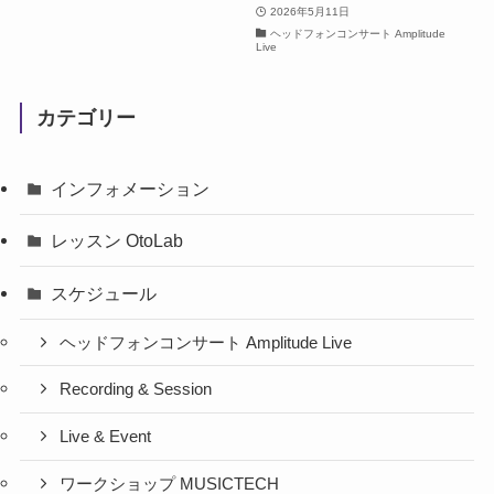
2026年5月11日
ヘッドフォンコンサート Amplitude
Live
カテゴリー
インフォメーション
レッスン OtoLab
スケジュール
ヘッドフォンコンサート Amplitude Live
Recording & Session
Live & Event
ワークショップ MUSICTECH