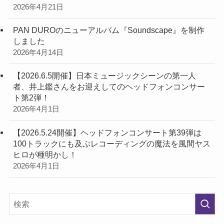
2026年4月21日
PAN DUROのニューアルバム『Soundscape』を制作
しました
2026年4月14日
【2026.6.5開催】日本ミュージックシーンの第一人
者、井上鑑さんをお迎えしてのヘッドフォンコンサー
ト第2弾！
2026年4月1日
【2026.5.24開催】ヘッドフォンコンサート第39弾は
100トラックにも及ぶレコーディングの魔法を風間ヤス
ヒロが種明かし！
2026年4月1日