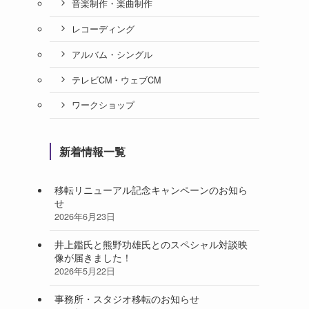
音楽制作・楽曲制作
レコーディング
アルバム・シングル
テレビCM・ウェブCM
ワークショップ
新着情報一覧
移転リニューアル記念キャンペーンのお知ら
せ
2026年6月23日
井上鑑氏と熊野功雄氏とのスペシャル対談映
像が届きました！
2026年5月22日
事務所・スタジオ移転のお知らせ