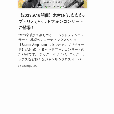
【2023.9.16開催】木村ゆうポポポッ
プトリオがヘッドフォンコンサート
に登場！
”音の余韻まで楽しめる･･･ヘッドフォンコン
サート” 札幌のレコーディングスタジオ
【Studio Amplitude スタジオアンプリチュー
ド】がお届けするヘッドフォンコンサートの
第21弾です。 ジャズ、ボサノバ、ロック、ポ
ップスなど様々なジャンルをクロスオーバ...
2023年7月5日