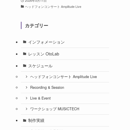
2026年5月11日
ヘッドフォンコンサート Amplitude Live
カテゴリー
インフォメーション
レッスン OtoLab
スケジュール
ヘッドフォンコンサート Amplitude Live
Recording & Session
Live & Event
ワークショップ MUSICTECH
制作実績