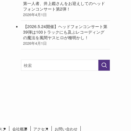
第一人者、井上鑑さんをお迎えしてのヘッド
フォンコンサート第2弾！
2026年4月1日
【2026.5.24開催】ヘッドフォンコンサート第
39弾は100トラックにも及ぶレコーディング
の魔法を風間ヤスヒロが種明かし！
2026年4月1日
スン
会社概要
アクセス
お問い合わせ