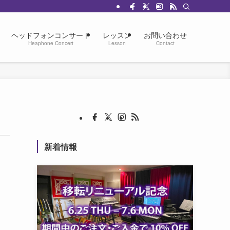
ヘッドフォンコンサート
レッスン
お問い合わせ
Heaphone Concert
Lesson
Contact
新着情報