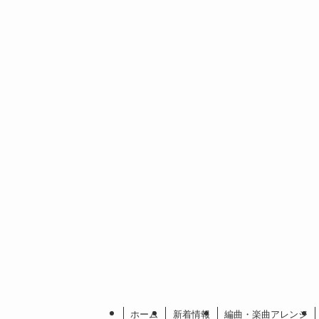
ホーム
新着情報
編曲・楽曲アレンジ