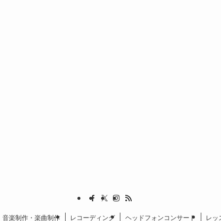
音楽制作・楽曲制作
レコーディング
ヘッドフォンコンサート
レッ